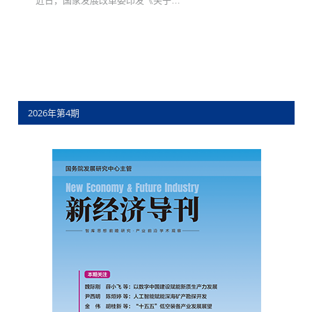
近日，国家发展改革委印发《关于…
2026年第4期