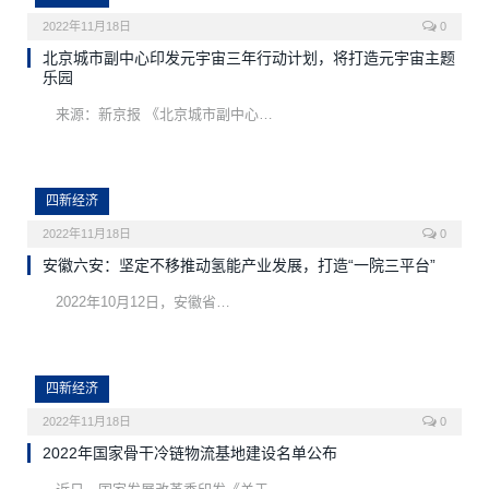
2022年11月18日
0
北京城市副中心印发元宇宙三年行动计划，将打造元宇宙主题
乐园
来源：新京报 《北京城市副中心…
四新经济
2022年11月18日
0
安徽六安：坚定不移推动氢能产业发展，打造“一院三平台”
2022年10月12日，安徽省…
四新经济
2022年11月18日
0
2022年国家骨干冷链物流基地建设名单公布