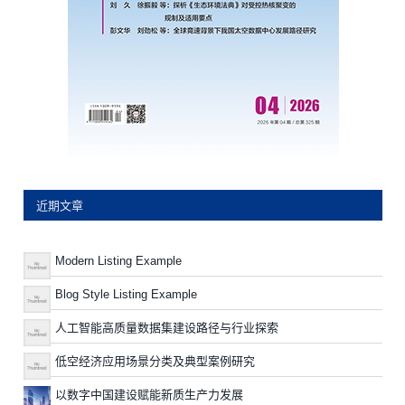
近期文章
Modern Listing Example
Blog Style Listing Example
人工智能高质量数据集建设路径与行业探索
低空经济应用场景分类及典型案例研究
以数字中国建设赋能新质生产力发展