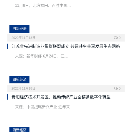
11月8日，北汽福田、百胜中国…
四新经济
2022年11月18日
0
江苏省先进制造业集群联盟成立 共建共生共享发展生态网络
来源：新华财经 6月24日，江…
四新经济
2022年11月18日
0
贵阳经济技术开发区：推动传统产业全链条数字化转型
来源：中国战略新兴产业 近年来…
四新经济