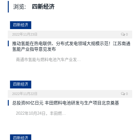
浏览:
四新经济
四新经济
2022年11月23日
0
推动氢能在热电联供、分布式发电领域大规模示范！江苏南通
氢能产业指导意见发布
南通市氢能与燃料电池汽车产业发…
四新经济
2022年11月22日
0
总投资80亿日元 丰田燃料电池研发与生产项目北京奠基
2022年10月24日，丰田燃…
四新经济