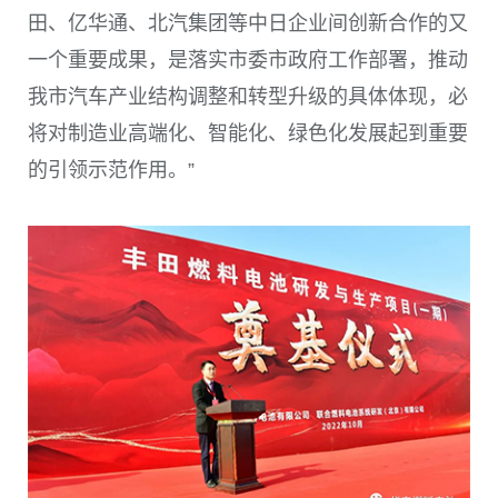
田、亿华通、北汽集团等中日企业间创新合作的又
一个重要成果，是落实市委市政府工作部署，推动
我市汽车产业结构调整和转型升级的具体体现，必
将对制造业高端化、智能化、绿色化发展起到重要
的引领示范作用。”