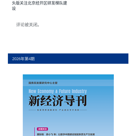
头版关注北京经开区研发梯队建
设
评论被关闭。
2026年第4期