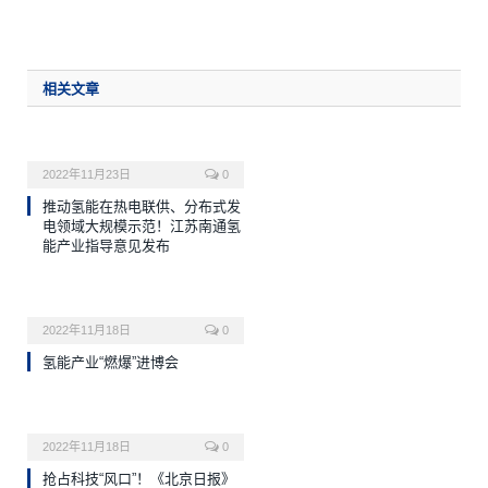
相关文章
2022年11月23日
0
推动氢能在热电联供、分布式发
电领域大规模示范！江苏南通氢
能产业指导意见发布
2022年11月18日
0
氢能产业“燃爆”进博会
2022年11月18日
0
抢占科技“风口”！《北京日报》