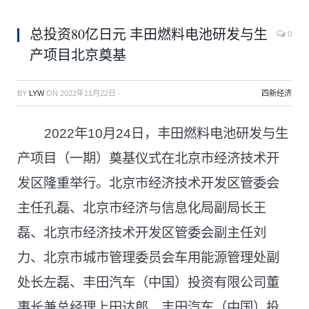
总投资80亿日元 丰田燃料电池研发与生
0
产项目北京奠基
BY
LYW
ON
2022年11月22日
·
四新经济
2022年10月24日，丰田燃料电池研发与生
产项目（一期）奠基仪式在北京市经济技术开
发区隆重举行。北京市经济技术开发区管委会
主任孔磊、北京市经济与信息化局副局长王
磊、北京市经济技术开发区管委会副主任刘
力、北京市城市管理委员会车用能源管理处副
处长左磊、丰田汽车（中国）投资有限公司董
事长兼总经理上田达郎、丰田汽车（中国）投