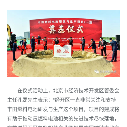
在仪式活动上，北京市经济技术开发区管委会
主任孔磊先生表示：“经开区一直非常关注和支持
丰田燃料电池研发与生产这个项目，项目的建成将
有助于推动氢燃料电池相关的先进技术尽快落地，