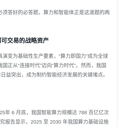
必须答好的必答题，算力和智能体正是这道题的两
 到可交易的战略资产
演变为基础性生产要素，“算力即国力”成为全球
国正从“连接时代”迈向“算力时代”。然而，我国
盾日益突出，成为制约智能经济发展的关键堵点。
5年 6 月底，我国智能算力规模达 788 百亿亿次
究报告显示，2025 至 2030 年我国算力基础设施