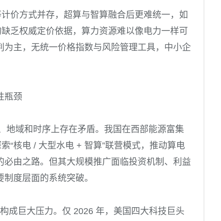
n）”等计价方式并存，超算与智算融合后更难统一，如
购缺乏权威定价依据，算力资源难以像电力一样可
判为主，无统一价格指数与风险管理工具，中小企
性瓶颈
量、地域和时序上存在矛盾。我国在西部能源富集
“核电 / 大型水电 + 智算”联营模式，推动算电
的必由之路。但其大规模推广面临投资机制、利益
要制度层面的系统突破。
给构成巨大压力。仅 2026 年，美国四大科技巨头