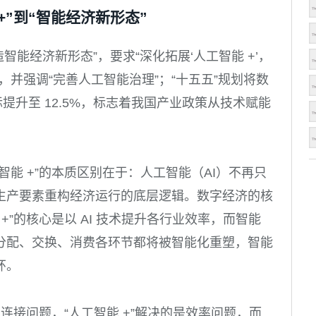
+”到“智能经济新形态”
造智能经济新形态”，要求“深化拓展‘人工智能 +’，
并强调“完善人工智能治理”；“十五五”规划将数
标提升至 12.5%，标志着我国产业政策从技术赋能
智能 +”的本质区别在于：人工智能（AI）不再只
生产要素重构经济运行的底层逻辑。数字经济的核
+”的核心是以 AI 技术提升各行业效率，而智能
分配、交换、消费各环节都将被智能化重塑，智能
环。
是连接问题，“人工智能 +”解决的是效率问题，而