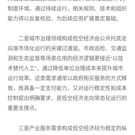
制度环境。通过持续运行，相关规则、技术和组织
能力得以反复校验，为后续应用扩展奠定基础。
二是城市治理领域构成低空经济由公共托底走
向准市场化运行的关键过渡层。市政巡检、交通监
测和生态监管等场景应用的经济逻辑更接近“以技
术替代人工”，通过降低单位治理成本来提升城市
运行效率。这类需求通常以政府购买服务的方式释
放，既具备一定支付能力，又对运行稳定性和成本
控制提出明确要求，是低空经济走向常态化运行的
重要支撑点。
三是产业服务需求构成低空经济较为稳定的纵