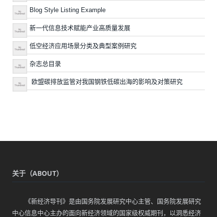
Blog Style Listing Example
新一代信息技术赋能产业高质量发展
低空经济应用场景分类及典型案例研究
杂志总目录
欧盟碳排放监管对我国钢铁低碳出海的影响及对策研究
关于（ABOUT）
《新经济导刊》是由国务院发展研究中心主管、国务院发展研究
中心信息中心主办的面向新经济领域的国家级权威期刊，以洞悉经济