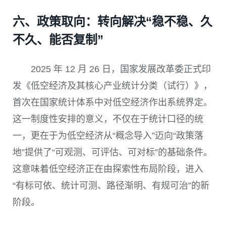
六、政策取向：转向解决“稳不稳、久
不久、能否复制”
2025 年 12 月 26 日，国家发展改革委正式印
发《低空经济及其核心产业统计分类（试行）》，
首次在国家统计体系中对低空经济作出系统界定。
这一制度性安排的意义，不仅在于统计口径的统
一，更在于为低空经济从“概念导入”迈向“政策落
地”提供了“可观测、可评估、可对标”的基础条件。
这意味着低空经济正在由探索性布局阶段，进入
“有标可依、统计可测、路径渐明、有规可治”的新
阶段。