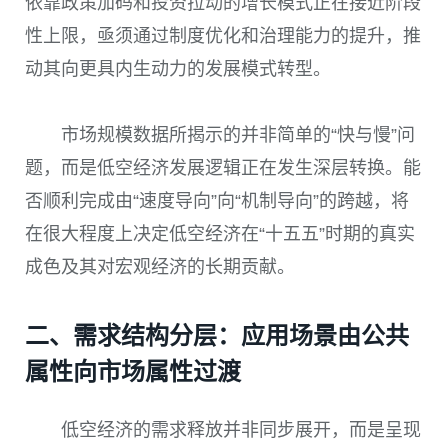
依靠政策加码和投资拉动的增长模式正在接近阶段
性上限，亟须通过制度优化和治理能力的提升，推
动其向更具内生动力的发展模式转型。
市场规模数据所揭示的并非简单的“快与慢”问
题，而是低空经济发展逻辑正在发生深层转换。能
否顺利完成由“速度导向”向“机制导向”的跨越，将
在很大程度上决定低空经济在“十五五”时期的真实
成色及其对宏观经济的长期贡献。
二、需求结构分层：应用场景由公共
属性向市场属性过渡
低空经济的需求释放并非同步展开，而是呈现