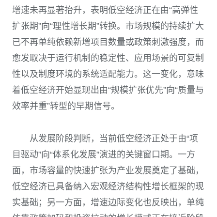
增速未再显著抬升，表明低空经济正在由“高弹性
扩张期”向“理性增长期”转换。市场规模的持续扩大
已不再单纯依赖新增项目数量或政策刺激强度，而
愈发取决于运行机制的稳定性、应用场景的可复制
性以及制度环境的系统适配能力。这一变化，意味
着低空经济开始显现出由“规模扩张优先”向“质量与
效率并重”转型的早期信号。
从发展阶段判断，当前低空经济正处于由“项
目驱动”向“体系化发展”演进的关键窗口期。一方
面，市场容量的快速扩张为产业发展奠定了基础，
低空经济已具备纳入宏观经济结构性增长框架的现
实基础；另一方面，增速边际变化也反映出，单纯