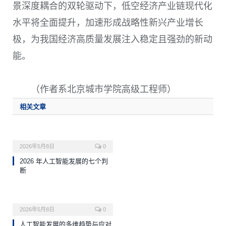
景深度耦合的双轮驱动下，低空经济产业链现代化
水平将全面提升，加速形成战略性新兴产业增长
极，为我国经济高质量发展注入稳定且强劲的新动
能。
（作者系北京城市学院高级工程师）
相关文章
2026年5月8日
0
2026 年人工智能发展的七个判
断
2026年5月8日
0
人工智能发展的多维趋势与应对