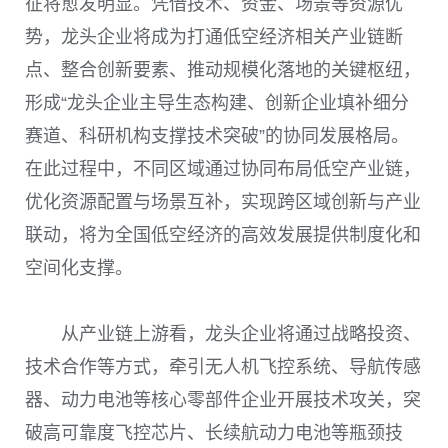
征将愈发明显。凭借技术、资金、场景等资源优
势，龙头企业将成为打通低空经济相关产业链断
点、整合创新要素、推动规模化落地的关键枢纽，
形成“龙头企业主导生态构建、创新企业填补细分
赛道、科研机构支撑技术突破”的协同发展格局。
在此过程中，不同区域通过协同布局低空产业链，
优化资源配置与场景互补，实现跨区域创新与产业
联动，将为全国低空经济的高效发展提供制度化和
空间化支撑。
从产业链上游看，龙头企业将通过战略投资、
技术合作等方式，牵引无人机飞控系统、导航传感
器、动力电池等核心零部件企业开展技术攻关，突
破高可靠度飞控芯片、长续航动力电池等瓶颈技