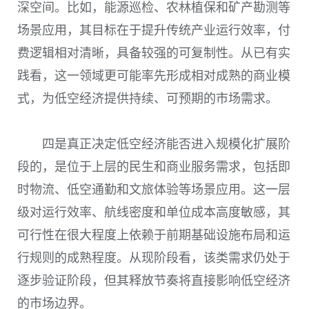
深空间。比如，能源巡检、农林植保和矿产勘测等
场景应用，其目标在于提升传统产业运行效率，付
费逻辑相对清晰，具备较强的可复制性。从已有实
践看，这一领域更可能率先形成相对成熟的商业模
式，为低空经济提供持续、可预期的市场需求。
四是真正决定低空经济能否进入规模化扩展阶
段的，是位于上层的民生和商业服务需求，包括即
时物流、低空通勤和文旅体验等场景应用。这一层
级对运行效率、航线密度和单位成本高度敏感，其
可行性在很大程度上依赖于前期基础设施布局和运
行规则的成熟程度。从现阶段看，该类需求仍处于
逐步验证阶段，但其释放节奏将直接影响低空经济
的市场边界。