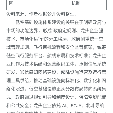
网
机制
资料来源：作者根据公开资料整理。
低空基础设施体系建设的关键在于明确政府与
市场的功能边界，形成“政府定规则、龙头企业强
技术、市场化运行”的分工格局。政府侧重统一空
域管理规则、飞行审批流程和安全监管框架，统筹
低空飞行服务平台、航线布局和技术标准；龙头企
业则作为技术供给和运营组织主体，承担信息系统
研发、通信感知网络建设、起降设施运营及运行管
理工具供给，推动基础设施向标准化、数字化和网
络化演进，低空基础设施正从分散布局转向系统集
成，政府通过规划引导和制度设计，保障空域配置
和公共安全；龙头企业依托 AI、5G-A、北斗导航