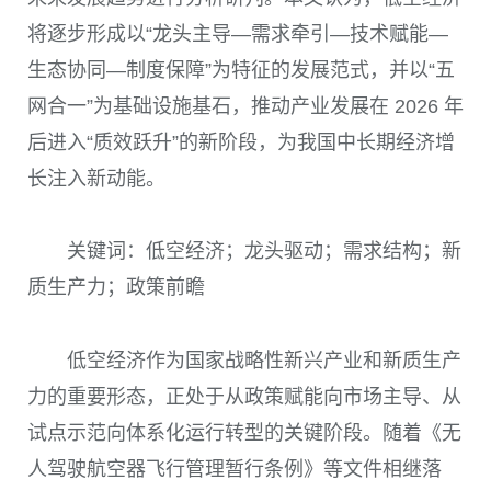
将逐步形成以“龙头主导—需求牵引—技术赋能—
生态协同—制度保障”为特征的发展范式，并以“五
网合一”为基础设施基石，推动产业发展在 2026 年
后进入“质效跃升”的新阶段，为我国中长期经济增
长注入新动能。
关键词：低空经济；龙头驱动；需求结构；新
质生产力；政策前瞻
低空经济作为国家战略性新兴产业和新质生产
力的重要形态，正处于从政策赋能向市场主导、从
试点示范向体系化运行转型的关键阶段。随着《无
人驾驶航空器飞行管理暂行条例》等文件相继落