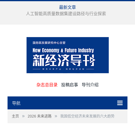
最新文章
多案例视角下培育壮大未来产业路径研究
杂志总目录
投稿启事
导刊介绍
导航
»
»
主页
2026 未来进路
我国低空经济未来发展的六大趋势