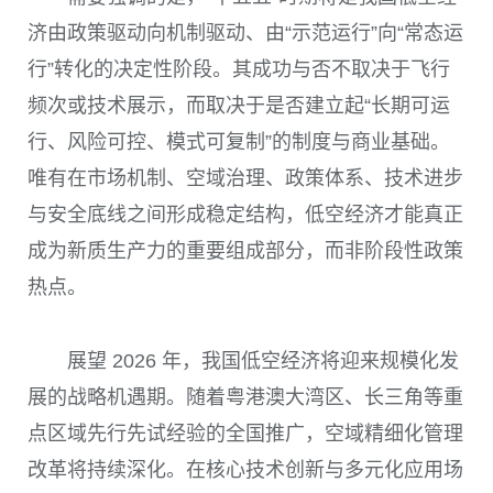
济由政策驱动向机制驱动、由“示范运行”向“常态运
行”转化的决定性阶段。其成功与否不取决于飞行
频次或技术展示，而取决于是否建立起“长期可运
行、风险可控、模式可复制”的制度与商业基础。
唯有在市场机制、空域治理、政策体系、技术进步
与安全底线之间形成稳定结构，低空经济才能真正
成为新质生产力的重要组成部分，而非阶段性政策
热点。
展望 2026 年，我国低空经济将迎来规模化发
展的战略机遇期。随着粤港澳大湾区、长三角等重
点区域先行先试经验的全国推广，空域精细化管理
改革将持续深化。在核心技术创新与多元化应用场