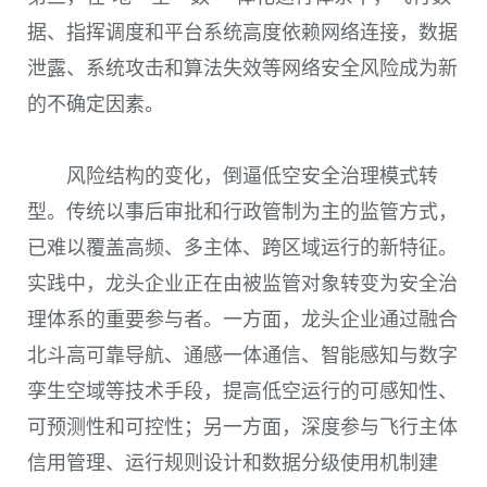
据、指挥调度和平台系统高度依赖网络连接，数据
泄露、系统攻击和算法失效等网络安全风险成为新
的不确定因素。
风险结构的变化，倒逼低空安全治理模式转
型。传统以事后审批和行政管制为主的监管方式，
已难以覆盖高频、多主体、跨区域运行的新特征。
实践中，龙头企业正在由被监管对象转变为安全治
理体系的重要参与者。一方面，龙头企业通过融合
北斗高可靠导航、通感一体通信、智能感知与数字
孪生空域等技术手段，提高低空运行的可感知性、
可预测性和可控性；另一方面，深度参与飞行主体
信用管理、运行规则设计和数据分级使用机制建