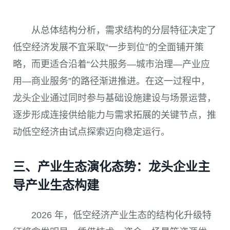
从总体结构分析，需求结构的分层特征决定了
低空经济发展不宜采取“一步到位”的全面铺开策
略，而更适合沿着“公共服务—城市治理—产业应
用—商业服务”的路径渐进推进。在这一过程中，
龙头企业通过同时参与基础设施建设与场景运营，
逐步形成连接供给能力与需求拓展的关键节点，推
动低空经济由试点探索迈向稳定运行。
三、产业生态演化态势：龙头企业主
导产业生态构建
2026 年，低空经济产业生态的结构化升级特