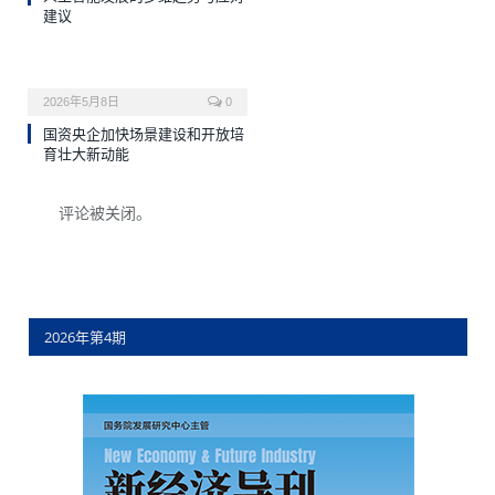
建议
2026年5月8日
0
国资央企加快场景建设和开放培
育壮大新动能
评论被关闭。
2026年第4期