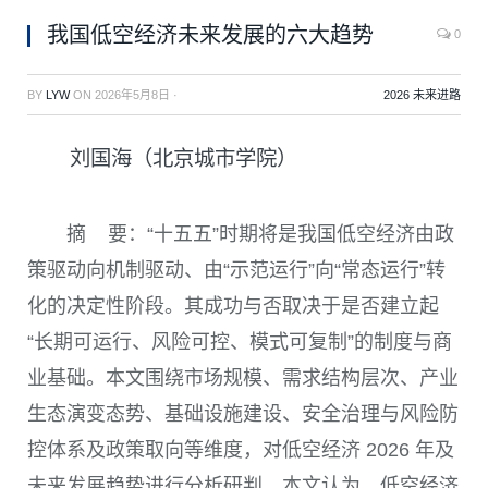
我国低空经济未来发展的六大趋势
0
BY
LYW
ON
2026年5月8日
·
2026 未来进路
刘国海（北京城市学院）
摘 要：“十五五”时期将是我国低空经济由政
策驱动向机制驱动、由“示范运行”向“常态运行”转
化的决定性阶段。其成功与否取决于是否建立起
“长期可运行、风险可控、模式可复制”的制度与商
业基础。本文围绕市场规模、需求结构层次、产业
生态演变态势、基础设施建设、安全治理与风险防
控体系及政策取向等维度，对低空经济 2026 年及
未来发展趋势进行分析研判。本文认为，低空经济