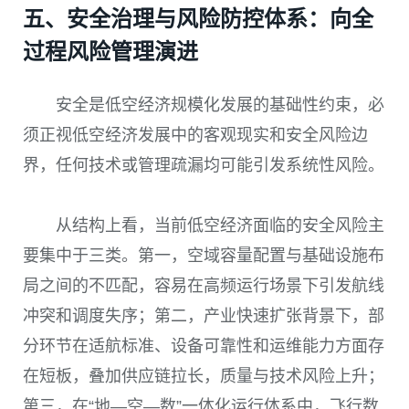
五、安全治理与风险防控体系：向全
过程风险管理演进
安全是低空经济规模化发展的基础性约束，必
须正视低空经济发展中的客观现实和安全风险边
界，任何技术或管理疏漏均可能引发系统性风险。
从结构上看，当前低空经济面临的安全风险主
要集中于三类。第一，空域容量配置与基础设施布
局之间的不匹配，容易在高频运行场景下引发航线
冲突和调度失序；第二，产业快速扩张背景下，部
分环节在适航标准、设备可靠性和运维能力方面存
在短板，叠加供应链拉长，质量与技术风险上升；
第三，在“地—空—数”一体化运行体系中，飞行数