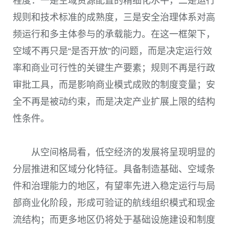
程度：一是空域资源配置的精细化水平，二是运行
规则和技术标准的成熟度，三是安全治理体系对高
频运行和多主体参与的承载能力。在这一框架下，
空域不再只是“是否开放”的问题，而是决定运行效
率和商业可行性的关键生产要素；规则不再是行政
审批工具，而是影响商业模式成败的制度变量；安
全不再是被动约束，而是决定产业扩展上限的结构
性条件。
从空间格局看，低空经济的发展将呈现明显的
分层推进和区域分化特征。具备制造基础、空域条
件和治理能力的地区，有望率先进入稳定运行与局
部商业化阶段，形成可验证的航线组织模式和现金
流结构；而更多地区仍将处于基础设施建设和制度