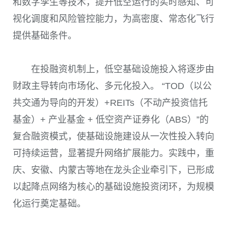
和数字孪生等技术，提升低空运行的实时感知、可
视化调度和风险管控能力，为高密度、常态化飞行
提供基础条件。
在投融资机制上，低空基础设施投入将逐步由
财政主导转向市场化、多元化投入。 “TOD（以公
共交通为导向的开发）+REITs（不动产投资信托
基金）+ 产业基金 + 低空资产证券化（ABS）”的
复合融资模式，使基础设施建设从一次性投入转向
可持续运营，显著提升网络扩展能力。实践中，重
庆、安徽、内蒙古等地在龙头企业牵引下，已形成
以起降点网络为核心的基础设施投资闭环，为规模
化运行奠定基础。