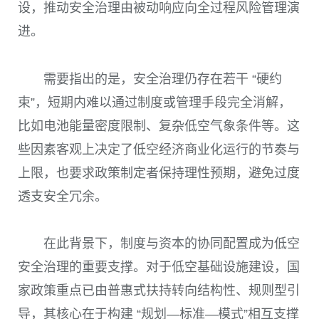
设，推动安全治理由被动响应向全过程风险管理演
进。
需要指出的是，安全治理仍存在若干 “硬约
束”，短期内难以通过制度或管理手段完全消解，
比如电池能量密度限制、复杂低空气象条件等。这
些因素客观上决定了低空经济商业化运行的节奏与
上限，也要求政策制定者保持理性预期，避免过度
透支安全冗余。
在此背景下，制度与资本的协同配置成为低空
安全治理的重要支撑。对于低空基础设施建设，国
家政策重点已由普惠式扶持转向结构性、规则型引
导，其核心在于构建 “规划—标准—模式”相互支撑