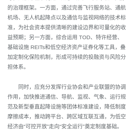
的治理框架。一方面，通过完善飞行服务站、通航
机场、无人机起降点以及通信与监视网络的技术标
准，为社会资本提供清晰的建设边界和可量化的收
益预期；另一方面，综合运用 TOD、特许经营、
基础设施 REITs和低空经济资产证券化等工具，叠
加定制化保险机制，形成可持续的投融资与风险分
担体系。
同时，应充分发挥行业协会和产业联盟的协调
作用，加快推进通信、导航、监视、气象、运行规
范及新型垂直起降设施等团体标准建设，降低制度
摩擦成本，推动跨平台、跨区域互联互通，为低空
经济由“可控开放”走向“安全运行”奠定制度基础。