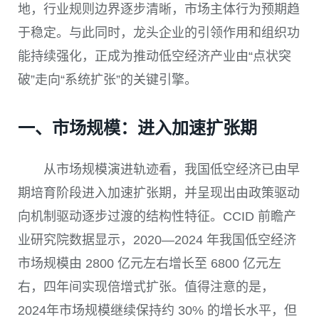
地，行业规则边界逐步清晰，市场主体行为预期趋
于稳定。与此同时，龙头企业的引领作用和组织功
能持续强化，正成为推动低空经济产业由“点状突
破”走向“系统扩张”的关键引擎。
一、市场规模：进入加速扩张期
从市场规模演进轨迹看，我国低空经济已由早
期培育阶段进入加速扩张期，并呈现出由政策驱动
向机制驱动逐步过渡的结构性特征。CCID 前瞻产
业研究院数据显示，2020—2024 年我国低空经济
市场规模由 2800 亿元左右增长至 6800 亿元左
右，四年间实现倍增式扩张。值得注意的是，
2024年市场规模继续保持约 30% 的增长水平，但