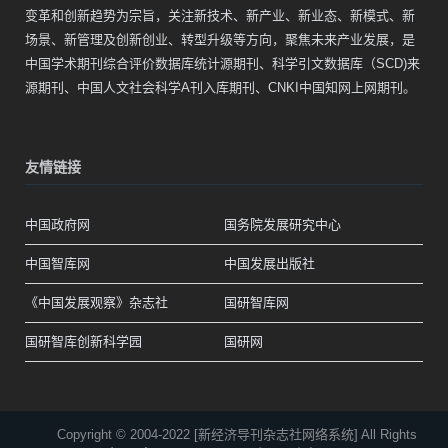
变革和创新趋势为宗旨，关注新技术、新产业、新业态、新模式、新
场景、新管理及创新创业、转型升级等方向，聚焦未来产业发展，是
中国学术期刊综合评价数据库统计源期刊、科学引文数据库（SCD)来
源期刊、中国人文社会科学A刊入库期刊、CNKI中国知网上网期刊。
友情链接
中国政府网
国务院发展研究中心
中国智库网
中国发展出版社
《中国发展观察》杂志社
国研智库网
国研智库创新科学园
国研网
Copyright © 2004-2022 [新经济导刊杂志社网络系统] All Rights