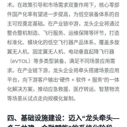
术。在政策引导和市场需求双重作用下，核心零部
件国产化率有望进一步提高，为低空装备体系的自
主可控奠定基础。在产业链中游，龙头企业将通过
整合整机制造、飞行服务、运维保障等环节，打造
标准化、模块化的低空飞行器产品体系，覆盖多旋
翼无人机、固定翼无人机、电动垂直起降飞行器
（eVTOL）等多类型装备，满足不同场景应用需
求。在产业链下游，龙头企业将牵头搭建场景应用
平台，向下游客户输出“硬件 + 软件 + 服务”的一体
化解决方案，推动应急救援、医疗转运、智慧物流
等场景从试点走向规模化复制。
四、基础设施建设：迈入“龙头牵头—