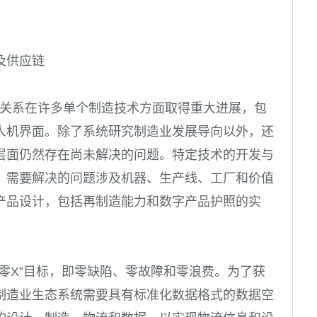
及供应链
伙伴关系在许多单个制造技术方面取得重大进展，包
人机界面。除了系统研究制造业发展导向以外，还
层面仍然存在尚未解决的问题。特定技术的开发与
。需要解决的问题涉及机器、生产线、工厂和价值
产品设计，包括再制造能力和数字产品护照的实
零X”目标，即零缺陷、零故障和零浪费。为了获
制造业生态系统需要具有标准化数据格式的数据空