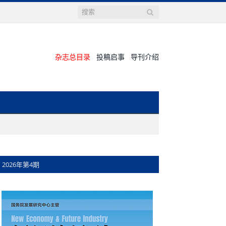
杂志总目录
投稿启事
导刊介绍
2026年第4期