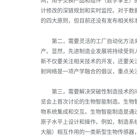
间，用于交换产品和组件（数字孪生）
计修改的深链规划和实时监控。对于数
的四大原则，但目前还没有发布相关标
第二，需要灵活的工厂自动化方法
产。显然，先进制造业发展将持续受到
新不仅要关注相关技术的开发，还要关
射网络是一项产学融合的倡议，重点关
第三，需要解决突破性制造技术的问
览会上首次讨论的生物智能制造。生物
物系统集成和交互。生物智能制造是通
原子水平上设计和操作。例如，制造系
大脑）相互作用的一类新型生物传感器