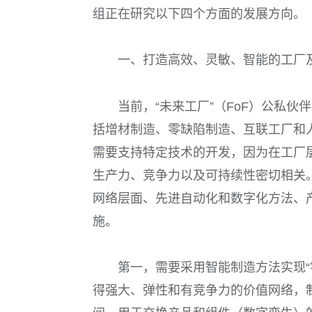
组正在研究以下四个方面的发展方向。
一、打造高效、灵敏、智能的工厂
当前，“未来工厂”（FoF）公私
括增材制造、零缺陷制造、互联工厂和
需要支持特定技术的开发，因为在工厂
生产力、竞争力以及可持续性密切相关
网络层面、先进自动化和数字化方法、
施。
第一，需要采用智能制造方法实现“
得强大、弹性和有竞争力的价值网络，