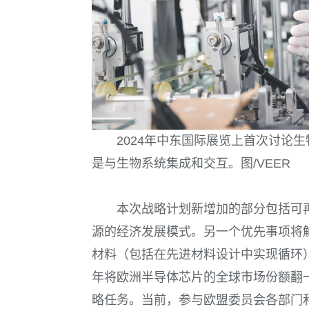
2024年中东国际展览上首次讨论
是与生物系统集成和交互。图/VEER
本次战略计划新增加的部分包括可
源的经济发展模式。另一个优先事项将
材料（包括在先进材料设计中实现循环）
年将欧洲半导体芯片的全球市场份额翻一
略任务。当前，参与欧盟委员会各部门和