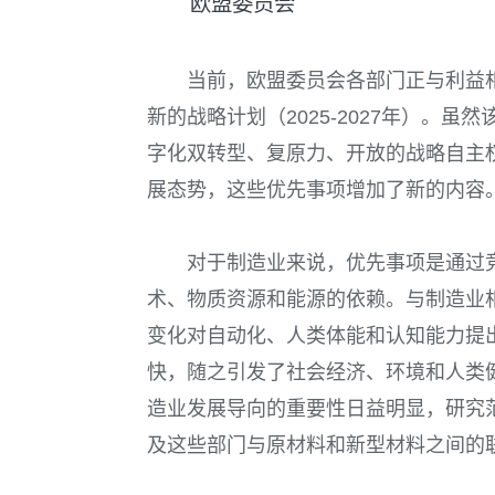
欧盟委员会
当前，欧盟委员会各部门正与利益相
新的战略计划（2025-2027年）。虽
字化双转型、复原力、开放的战略自主
展态势，这些优先事项增加了新的内容
对于制造业来说，优先事项是通过
术、物质资源和能源的依赖。与制造业
变化对自动化、人类体能和认知能力提
快，随之引发了社会经济、环境和人类
造业发展导向的重要性日益明显，研究
及这些部门与原材料和新型材料之间的