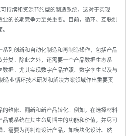
更可持续和资源节约型的制造系统，这对于实现
造业的长期竞争力至关重要。目前，循环、互联制
面。
一系列创新和自动化制造和再制造操作，包括产品
及分类。除此之外，还需要一个产品数据生态系
享数据。尤其实现数字产品护照、数字孪生以及与
持制造业循环技术研发和解决方案领域作出重要贡
品的维修、翻新和新产品转化。例如，在选择材料
产品或系统在其生命周期中的功能和价值，并尽可
线。需要为再制造设计产品，如模块化设计。然