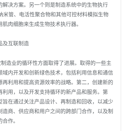
的解决方案。另一个则是制造系统中的生物执行
碳纳米管、电活性聚合物和其他可控材料模拟生物
用肌肉细胞来生成生物技术执行器。
品及互联制造
散制造业的循环性方面取得了进展。取得的一些主
领域内开发和创新绿色技术，包括利用信息和通信
源再利用和提高资源效率的战略。第二，创建新的
再利用，以及开发支持循环的新产品和服务。第
型旨在通过关注产品设计、再制造和回收，以减少
制造商、供应商和用户之间的跨部门合作，以及制
的合作。