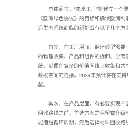
总体而言，“未来工厂”将建立一个
《欧洲绿色协议》的目标和确保欧洲制
造生态系统面临的新挑战有以下几个方
首先，在工厂层面，循环转型需要
的物理收集、产品和组件的拆卸、分离
统，以便在复杂的价值网络上收集和共
数据空间的连接。2024年预计将在支
献。
其次，在产品层面，有必要实现产
回收路线之前，首选方案是保留或升级
能缩短循环周期，然后选择材料回收路