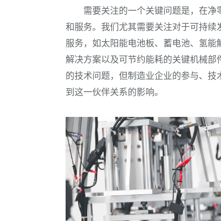
需要关注的一个关键问题是，在净
和服务。我们尤其需要关注对于可持续
服务，如太阳能电池板、蓄电池、氢能
解决方案以及可节约能耗的关键机械部
的技术问题，但制造业企业的参与、技
到这一伙伴关系的影响。