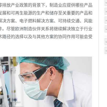
零排放产业政策的背景下，制造业应提供哪些产品
发展和可再生能源的生产和储存至关重要的产品和
解决方案、电子燃料解决方案、可持续交通、风能
件。尽管欧洲制造伙伴关系将继续解决独立于行业
术路径的选择以及与其他方案的协同作用可能会受