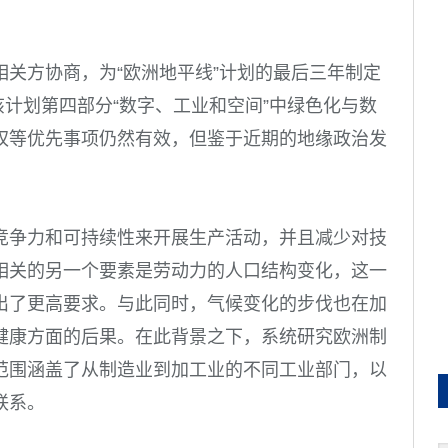
关方协商，为“欧洲地平线”计划的最后三年制定
然该计划第四部分“数字、工业和空间”中绿色化与数
权等优先事项仍然有效，但鉴于近期的地缘政治发
。
竞争力和可持续性来开展生产活动，并且减少对技
相关的另一个要素是劳动力的人口结构变化，这一
出了更高要求。与此同时，气候变化的步伐也在加
健康方面的后果。在此背景之下，系统研究欧洲制
范围涵盖了从制造业到加工业的不同工业部门，以
联系。