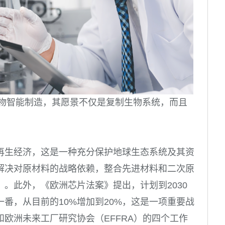
生物智能制造，其愿景不仅是复制生物系统，而且
再生经济，这是一种充分保护地球生态系统及其资
解决对原材料的战略依赖，整合先进材料和二次原
。此外，《欧洲芯片法案》提出，计划到2030
番，从目前的10%增加到20%，这是一项重要战
欧洲未来工厂研究协会（EFFRA）的四个工作