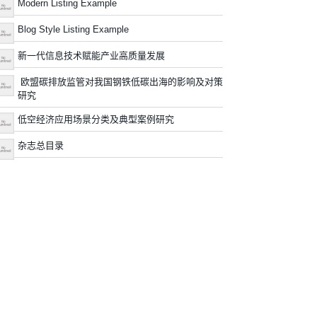
Modern Listing Example
Blog Style Listing Example
新一代信息技术赋能产业高质量发展
欧盟碳排放监管对我国钢铁低碳出海的影响及对策
研究
低空经济应用场景分类及典型案例研究
杂志总目录