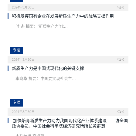
2024年3月30日
0
积极发挥国有企业在发展新质生产力中的战略支撑作用
时 杰 摘要：“新质生产力”代…
专栏
2024年3月30日
0
新质生产力是中国式现代化的关键支撑
李晓华 摘要：中国要实现社会主…
专栏
2024年3月30日
0
加快培育新质生产力助力我国现代化产业体系建设——访全国
政协委员、中国社会科学院经济研究所所长黄群慧