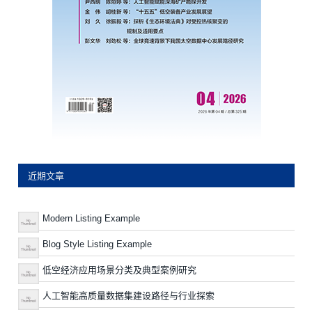
近期文章
Modern Listing Example
Blog Style Listing Example
低空经济应用场景分类及典型案例研究
人工智能高质量数据集建设路径与行业探索