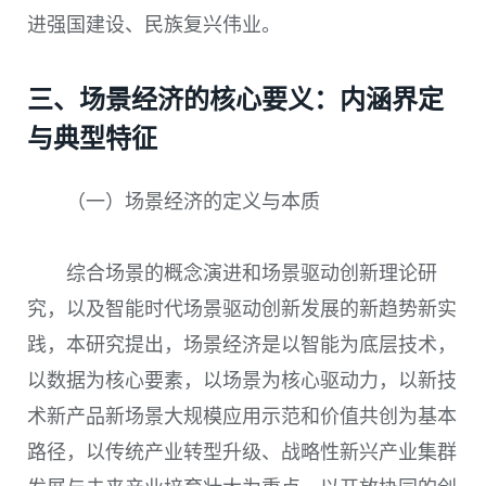
进强国建设、民族复兴伟业。
三、场景经济的核心要义：内涵界定
与典型特征
（一）场景经济的定义与本质
综合场景的概念演进和场景驱动创新理论研
究，以及智能时代场景驱动创新发展的新趋势新实
践，本研究提出，场景经济是以智能为底层技术，
以数据为核心要素，以场景为核心驱动力，以新技
术新产品新场景大规模应用示范和价值共创为基本
路径，以传统产业转型升级、战略性新兴产业集群