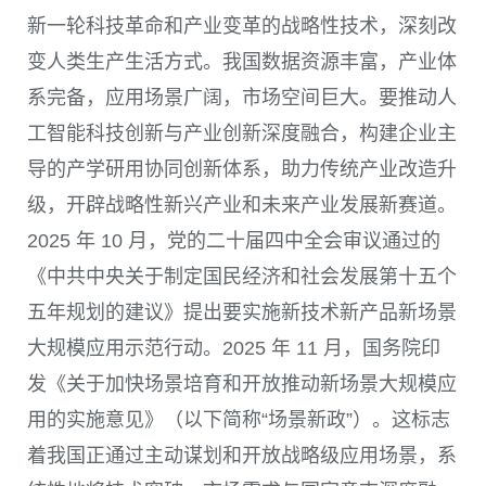
新一轮科技革命和产业变革的战略性技术，深刻改
变人类生产生活方式。我国数据资源丰富，产业体
系完备，应用场景广阔，市场空间巨大。要推动人
工智能科技创新与产业创新深度融合，构建企业主
导的产学研用协同创新体系，助力传统产业改造升
级，开辟战略性新兴产业和未来产业发展新赛道。
2025 年 10 月，党的二十届四中全会审议通过的
《中共中央关于制定国民经济和社会发展第十五个
五年规划的建议》提出要实施新技术新产品新场景
大规模应用示范行动。2025 年 11 月，国务院印
发《关于加快场景培育和开放推动新场景大规模应
用的实施意见》（以下简称“场景新政”）。这标志
着我国正通过主动谋划和开放战略级应用场景，系