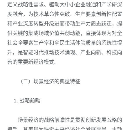
定义战略性需求、驱动大中小企业融通和产学研深
度融合，为技术革命性突破、生产要素创新性配置
和产业深度转型升级进而带动生产力质态跃迁，提
供关键的集成场域价值共创动能，直接体现为对全
社会全要素生产率和全民生活体验质量的系统性提
升，是智能时代推动技术涌现、产业向新、科技向
善的重要新经济模式。
（二）场景经济的典型特征
战略前瞻
场景经济的战略前瞻性是贯彻创新发展战略的
抓手。其表现为锚定未来经济社会发展愿景，主动