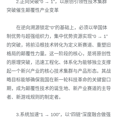
2.正向突破“0 → 1”，以原创引领性技术集群
突破催生颠覆性产业变革
在逆向溯源锁定“0”的基础上，必须以举国体
制优势与超强组织力，集中优势资源实现“0 → 1”
的突破，将前沿根技术转化为定义新赛道、重塑旧
格局的颠覆性力量。这一阶段的核心，是将原创性
的原理突破，迅速工程化、体系化为能够独立支撑
起一个新兴产业的核心技术集群与产品形态。其战
略目标能够确保我国在新一轮科技革命的关键窗口
期，成为颠覆性技术的诞生地、新产业赛道的主导
者、新游戏规则的制定者。
3.系统加速“1 → 100”，以“四链”深度融合做强