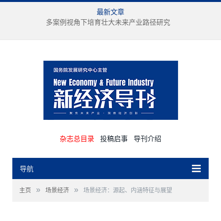
最新文章
多案例视角下培育壮大未来产业路径研究
杂志总目录
投稿启事
导刊介绍
导航
»
»
主页
场景经济
场景经济：源起、内涵特征与展望