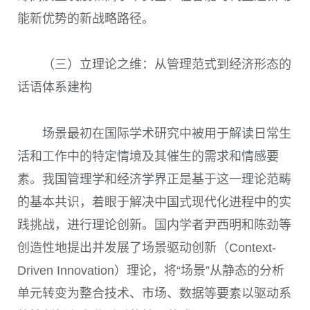
能新优势的新战略路径。
（三）立理论之维：从管理范式到经济形态的
话语体系建构
场景最初在国际学术研究中被用于解读日常生
活和工作中的特定情境及其催生的需求和情感要
素。我国管理学和经济学界正是基于这一理论范畴
的基本共识，着眼于解决中国式现代化进程中的实
践挑战，进行理论创新。国内学者尹西明和陈劲等
创造性地提出并发展了场景驱动创新（Context-
Driven Innovation）理论，将“场景”从静态的分析
单元转变为整合技术、市场、数据等要素以驱动系