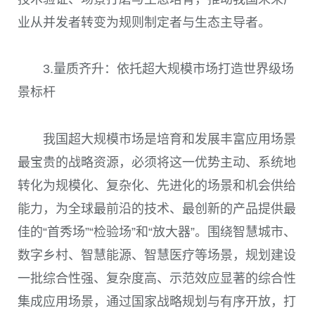
业从并发者转变为规则制定者与生态主导者。
3.量质齐升：依托超大规模市场打造世界级场
景标杆
我国超大规模市场是培育和发展丰富应用场景
最宝贵的战略资源，必须将这一优势主动、系统地
转化为规模化、复杂化、先进化的场景和机会供给
能力，为全球最前沿的技术、最创新的产品提供最
佳的“首秀场”“检验场”和“放大器”。围绕智慧城市、
数字乡村、智慧能源、智慧医疗等场景，规划建设
一批综合性强、复杂度高、示范效应显著的综合性
集成应用场景，通过国家战略规划与有序开放，打