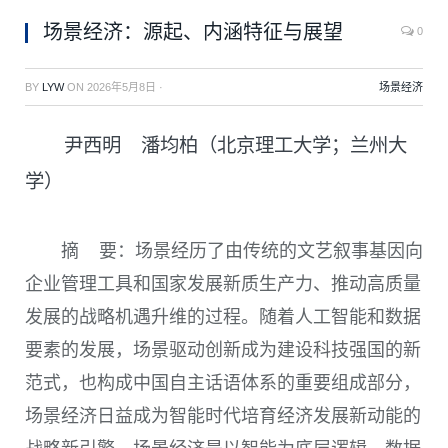
场景经济：源起、内涵特征与展望
0
BY
LYW
ON
2026年5月8日
·
场景经济
尹西明 潘均柏（北京理工大学；兰州大
学）
摘 要：场景经历了由传统的文艺叙事基因向
企业管理工具和国家发展新质生产力、推动高质量
发展的战略机遇升维的过程。随着人工智能和数据
要素的发展，场景驱动创新成为建设科技强国的新
范式，也构成中国自主话语体系的重要组成部分，
场景经济日益成为智能时代培育经济发展新动能的