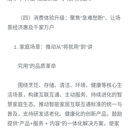
（四）消费体验升级：聚焦“急难愁盼”，让场
景经济惠及千家万户
家庭场景：推动从“将就用”到“讲
究用”的品质革命
围绕烹饪、存储、清洁、环境、健康等核心生
活场景，构建互联互通、主动服务、持续进化的智
慧家庭生态。推动智能家居互联互通标准的统一与
普及，支持研发适老化、健康化的创新产品，鼓励
提供“产品+服务 + 内容”的一体化解决方案，使家