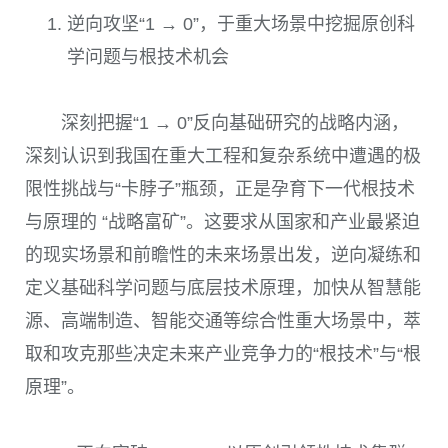
逆向攻坚“1 → 0”，于重大场景中挖掘原创科
学问题与根技术机会
深刻把握“1 → 0”反向基础研究的战略内涵，
深刻认识到我国在重大工程和复杂系统中遭遇的极
限性挑战与“卡脖子”瓶颈，正是孕育下一代根技术
与原理的 “战略富矿”。这要求从国家和产业最紧迫
的现实场景和前瞻性的未来场景出发，逆向凝练和
定义基础科学问题与底层技术原理，加快从智慧能
源、高端制造、智能交通等综合性重大场景中，萃
取和攻克那些决定未来产业竞争力的“根技术”与“根
原理”。