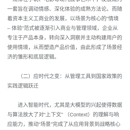
一套旨在调动情感、深化体验的成熟方法论。而随
着资本主义工商业的发展，以场景为核心的“情境
– 体验”范式被逐渐引入商业与管理领域，企业从
专注于产品本身，转向深入洞察并主动构建用户的
使用情境，从而塑造产品价值，由此形成了场景经
济的雏形和底层逻辑。
（二）应时代之变：从管理工具到国家政策的
实践逻辑跃迁
进入智能时代，尤其是大模型的兴起使得数据
与算法放大了对“上下文” （Context）的理解与响
应能力，推动“场景”完成了从应用背景到战略核心