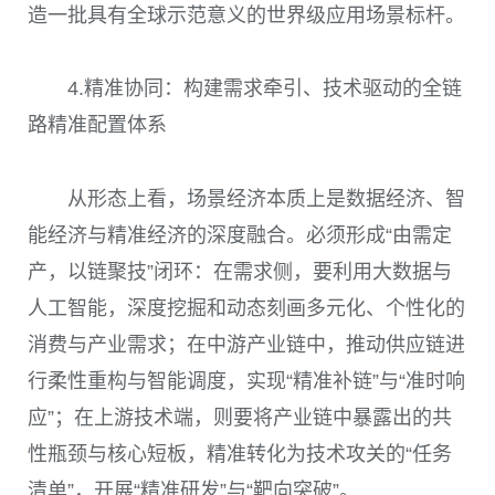
造一批具有全球示范意义的世界级应用场景标杆。
4.精准协同：构建需求牵引、技术驱动的全链
路精准配置体系
从形态上看，场景经济本质上是数据经济、智
能经济与精准经济的深度融合。必须形成“由需定
产，以链聚技”闭环：在需求侧，要利用大数据与
人工智能，深度挖掘和动态刻画多元化、个性化的
消费与产业需求；在中游产业链中，推动供应链进
行柔性重构与智能调度，实现“精准补链”与“准时响
应”；在上游技术端，则要将产业链中暴露出的共
性瓶颈与核心短板，精准转化为技术攻关的“任务
清单”，开展“精准研发”与“靶向突破”。