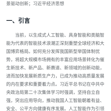
景驱动创新；习近平经济思想
一、引言
当前，以生成式人工智能、具身智能和类脑智
能为代表的智能技术浪潮正深刻重塑全球经济和大
国博弈格局。如何充分发挥我国新型举国体制优
势，将超大规模市场拥有的丰富应用场景转化为催
生新技术、新产品、新赛道、新领域的创新动能，
进而加快发展新质生产力，已成为推动高质量发展
的内在要求和重要着力点。习近平总书记在中共中
央政治局第二十次集体学习时强调，坚持自立自
强，突出应用导向，推动我国人工智能朝着有益、
安全、公平方向健康有序发展。人工智能作为引领