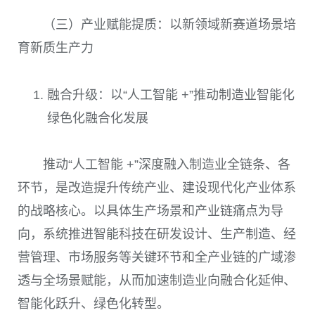
（三）产业赋能提质：以新领域新赛道场景培
育新质生产力
融合升级：以“人工智能 +”推动制造业智能化
绿色化融合化发展
推动“人工智能 +”深度融入制造业全链条、各
环节，是改造提升传统产业、建设现代化产业体系
的战略核心。以具体生产场景和产业链痛点为导
向，系统推进智能科技在研发设计、生产制造、经
营管理、市场服务等关键环节和全产业链的广域渗
透与全场景赋能，从而加速制造业向融合化延伸、
智能化跃升、绿色化转型。