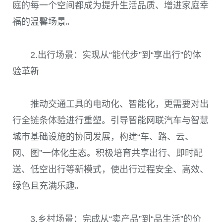
庭的每一个空间都成为提升生活品质、增进家庭幸
福的温馨场景。
2.出行场景：实现从“能代步”到“享出行”的体
验革新
推动交通工具的电动化、智能化，更需要对出
行全链条体验进行重塑。引导智能网联汽车与智慧
城市基础设施的协同发展，构建“车、路、云、
网、图”一体化生态。积极培育共享出行、即时配
送、低空出行等新模式，使出行过程安全、高效、
绿色且充满乐趣。
3.乡村场景：完成从“卖产品”到“品生活”的价