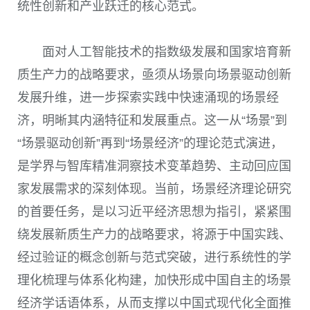
统性创新和产业跃迁的核心范式。
面对人工智能技术的指数级发展和国家培育新
质生产力的战略要求，亟须从场景向场景驱动创新
发展升维，进一步探索实践中快速涌现的场景经
济，明晰其内涵特征和发展重点。这一从“场景”到
“场景驱动创新”再到“场景经济”的理论范式演进，
是学界与智库精准洞察技术变革趋势、主动回应国
家发展需求的深刻体现。当前，场景经济理论研究
的首要任务，是以习近平经济思想为指引，紧紧围
绕发展新质生产力的战略要求，将源于中国实践、
经过验证的概念创新与范式突破，进行系统性的学
理化梳理与体系化构建，加快形成中国自主的场景
经济学话语体系，从而支撑以中国式现代化全面推