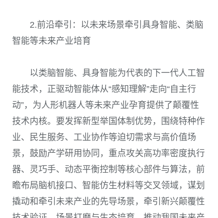
2.前沿牵引：以未来场景牵引具身智能、类脑
智能等未来产业培育
以类脑智能、具身智能为代表的下一代人工智
能技术，正驱动智能体从“感知理解”走向“自主行
动”，为人形机器人等未来产业孕育提供了颠覆性
技术内核。要发挥新型举国体制优势，围绕特种作
业、民生服务、工业协作等迫切需求与高价值场
景，鼓励产学研用协同，重点攻关高功率密度执行
器、灵巧手、动态平衡控制等核心部件与算法，前
瞻布局脑机接口、智能仿生材料等交叉领域，谋划
撬动和牵引未来产业的先导场景，牵引新兴颠覆性
技术验证、场景打磨与生态培育，推动我国未来产