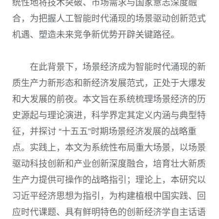
统性地将技术突破、市场需求与国家意志深度融
合，为把握人工智能时代涌现的场景驱动创新范式
机遇、塑造未来竞争新优势开辟关键路径。
在此背景下，场景经济成为智能时代涌现的新
质生产力新形态和新经济发展范式，正处于大爆发
和大发展的前夜。本文旨在系统梳理场景经济的历
史源起与理论演进，科学界定其定义内涵与典型特
征，并探讨 “十五五”时期场景经济发展的战略重
点。实践上，本文为系统性布局重大场景，以场景
驱动科技创新和产业创新深度融合，培育壮大新质
生产力提供可操作的战略指引；理论上，本研究以
习近平经济思想为指引，为构建植根中国实践、回
应时代课题、具有鲜明特色的创新经济学自主话语