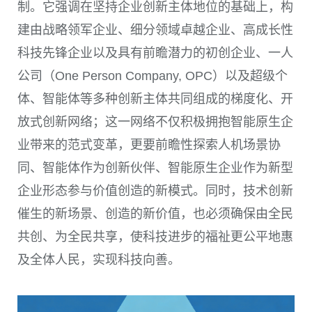
制。它强调在坚持企业创新主体地位的基础上，构
建由战略领军企业、细分领域卓越企业、高成长性
科技先锋企业以及具有前瞻潜力的初创企业、一人
公司（One Person Company, OPC）以及超级个
体、智能体等多种创新主体共同组成的梯度化、开
放式创新网络；这一网络不仅积极拥抱智能原生企
业带来的范式变革，更要前瞻性探索人机场景协
同、智能体作为创新伙伴、智能原生企业作为新型
企业形态参与价值创造的新模式。同时，技术创新
催生的新场景、创造的新价值，也必须确保由全民
共创、为全民共享，使科技进步的福祉更公平地惠
及全体人民，实现科技向善。