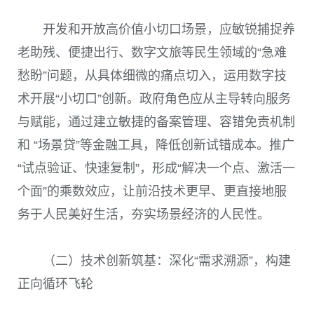
开发和开放高价值小切口场景，应敏锐捕捉养
老助残、便捷出行、数字文旅等民生领域的“急难
愁盼”问题，从具体细微的痛点切入，运用数字技
术开展“小切口”创新。政府角色应从主导转向服务
与赋能，通过建立敏捷的备案管理、容错免责机制
和 “场景贷”等金融工具，降低创新试错成本。推广
“试点验证、快速复制”，形成“解决一个点、激活一
个面”的乘数效应，让前沿技术更早、更直接地服
务于人民美好生活，夯实场景经济的人民性。
（二）技术创新筑基：深化“需求溯源”，构建
正向循环飞轮