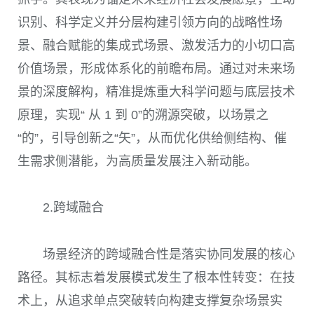
识别、科学定义并分层构建引领方向的战略性场
景、融合赋能的集成式场景、激发活力的小切口高
价值场景，形成体系化的前瞻布局。通过对未来场
景的深度解构，精准提炼重大科学问题与底层技术
原理，实现“ 从 1 到 0”的溯源突破，以场景之
“的”，引导创新之“矢”，从而优化供给侧结构、催
生需求侧潜能，为高质量发展注入新动能。
2.跨域融合
场景经济的跨域融合性是落实协同发展的核心
路径。其标志着发展模式发生了根本性转变：在技
术上，从追求单点突破转向构建支撑复杂场景实