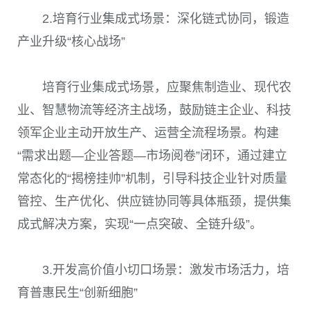
2.培育行业集成式场景：深化链式协同，锻造
产业升级“核心战场”
培育行业集成式场景，应聚焦制造业、现代农
业、智慧物流等经济主战场，鼓励链主企业、科技
领军企业主动开放生产、运营全流程场景。构建
“需求出题—企业答题—市场阅卷”闭环，通过建立
常态化的“揭榜挂帅”机制，引导科技企业针对质量
管控、生产优化、供应链协同等具体瓶颈，提供集
成式解决方案，实现“一点突破、全链升级”。
3.开发高价值小切口场景：激发市场活力，培
育普惠民生“创新细胞”