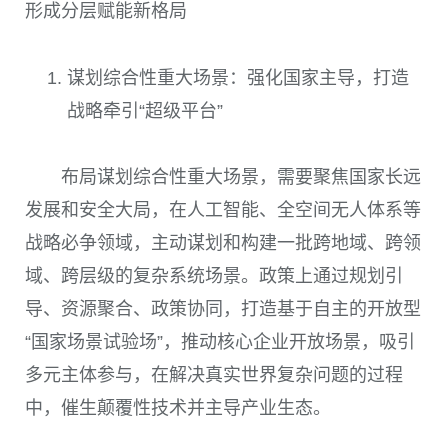
形成分层赋能新格局
谋划综合性重大场景：强化国家主导，打造
战略牵引“超级平台”
布局谋划综合性重大场景，需要聚焦国家长远
发展和安全大局，在人工智能、全空间无人体系等
战略必争领域，主动谋划和构建一批跨地域、跨领
域、跨层级的复杂系统场景。政策上通过规划引
导、资源聚合、政策协同，打造基于自主的开放型
“国家场景试验场”，推动核心企业开放场景，吸引
多元主体参与，在解决真实世界复杂问题的过程
中，催生颠覆性技术并主导产业生态。