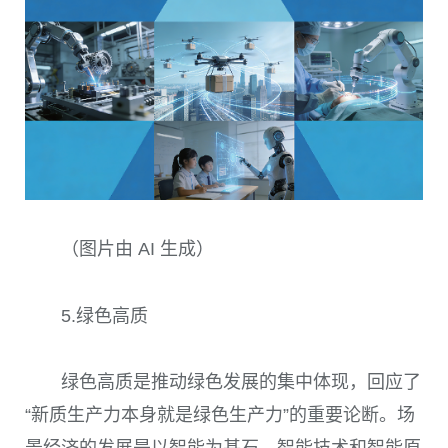
（图片由 AI 生成）
5.绿色高质
绿色高质是推动绿色发展的集中体现，回应了
“新质生产力本身就是绿色生产力”的重要论断。场
景经济的发展是以智能为基石，智能技术和智能原