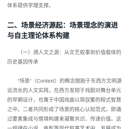
体系提供学理支撑。
二、场景经济源起：场景理念的演进
与自主理论体系构建
（一）溯人文之源：从文艺叙事到价值载体的
历史基因传承
“场景”（Context）的概念脱胎于东西方文明源
远流长的人文实践，在西方发轫于戏剧对舞台单元
的早期设计，也寓于中国戏曲以简驭繁的程式智慧
之中，二者共同形成了场景的核心认知范式，即通
过要素集成与情境构建来凝聚共识、传递价值。这
一规律在小说、电影等现代叙事艺术中，发展成为