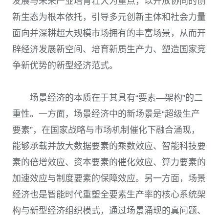
发展与未来产业培育壮大为重点，以开放协同的创
新生态为根本依托，引导多元创新主体和社会力量
面向并深耕超大规模市场拥有的丰富场景，从而开
辟经济发展新空间、培育新质生产力、塑造国家竞
争新优势的新型经济范式。
场景经济的本质在于其具有“要素—架构”的二
重性。一方面，场景经济中的新场景是“超级生产
要素”，在国家战略与市场机制催化下融合涌现，
能够承载并放大数据要素的乘数效应、智能科技要
素的倍增效应、资本要素的催化效应、算力要素的
加速效应与制度要素的保障效应。另一方面，场景
经济也是智能时代重塑全要素生产率的核心系统架
构与新型经济组织模式，通过场景涌现的真问题、