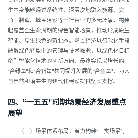
生本身能够通过系统性、深层次地融入能源、交
通、制造、城乡建设等千行百业的多元场景，构建
起覆盖全生命周期的绿色智能场景，推动形成原生
智能、原生绿色的新业态。场景经济以智能化手段
破解绿色转型中的管理与技术难题，以绿色化目标
牵引智能化技术的创新方向，最终实现以增长的
“含绿量”和“含智量”共同提升发展的“含金量”，为人
与自然和谐共生的现代化建设提供坚实支撑。
四、“十五五”时期场景经济发展重点
展望
（一）场景体系布局：着力构建“三类场景”，