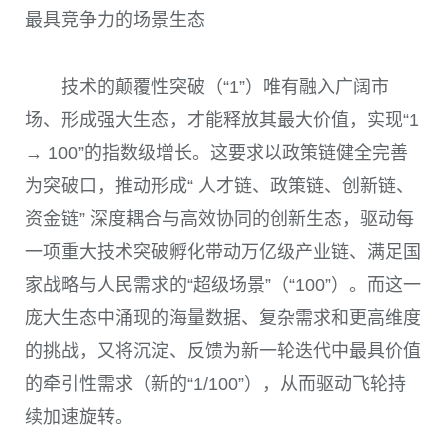
最具竞争力的场景生态
技术的颠覆性突破（“1”）唯有融入广阔市
场、形成强大生态，才能释放其最大价值，实现“1
→ 100”的指数级增长。这要求以政策链健全完善
为突破口，推动形成“ 人才链、政策链、创新链、
资金链” 深度耦合与高效协同的创新生态，驱动每
一项重大技术突破孵化带动万亿级产业链、满足国
家战略与人民需求的“超级场景”（“100”）。而这一
庞大生态中涌现的海量数据、复杂需求和更高维度
的挑战，又将沉淀、反馈为新一轮迭代中最具价值
的牵引性需求（新的“1/100”），从而驱动飞轮持
续加速旋转。