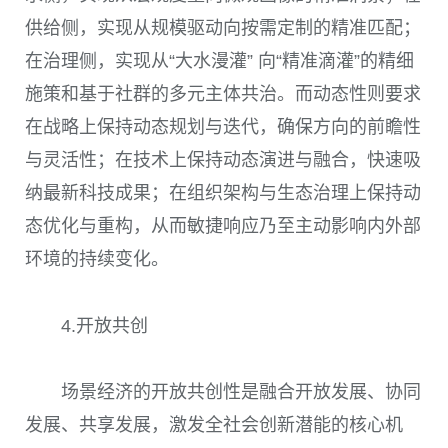
供给侧，实现从规模驱动向按需定制的精准匹配；
在治理侧，实现从“大水漫灌” 向“精准滴灌”的精细
施策和基于社群的多元主体共治。而动态性则要求
在战略上保持动态规划与迭代，确保方向的前瞻性
与灵活性；在技术上保持动态演进与融合，快速吸
纳最新科技成果；在组织架构与生态治理上保持动
态优化与重构，从而敏捷响应乃至主动影响内外部
环境的持续变化。
4.开放共创
场景经济的开放共创性是融合开放发展、协同
发展、共享发展，激发全社会创新潜能的核心机