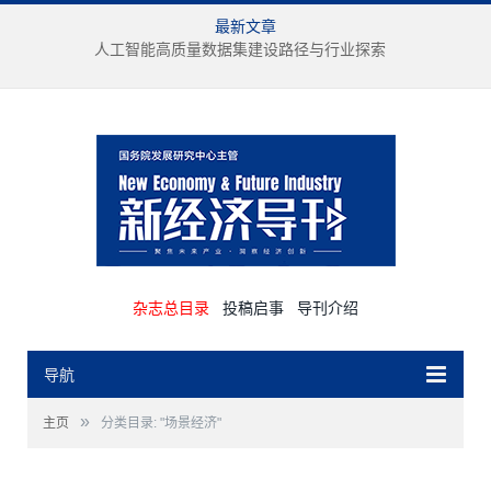
最新文章
人工智能高质量数据集建设路径与行业探索
杂志总目录
投稿启事
导刊介绍
导航
»
主页
分类目录: "场景经济"