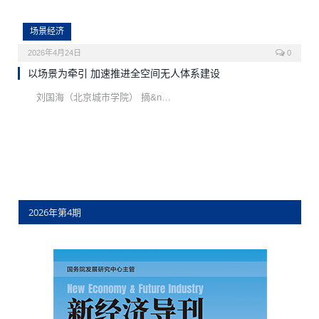
场景经济
2026年4月24日
0
以场景为牵引 加速推进全空间无人体系建设
刘国海（北京城市学院） 摘&n…
2026年第4期