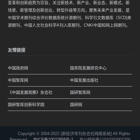
变革和创新趋势为宗旨，关注新技术、新产业、新业态、新模式、新
场景、新管理及创新创业、转型升级等方向，聚焦未来产业发展，是
中国学术期刊综合评价数据库统计源期刊、科学引文数据库（SCD)来
源期刊、中国人文社会科学A刊入库期刊、CNKI中国知网上网期刊。
友情链接
中国政府网
国务院发展研究中心
中国智库网
中国发展出版社
《中国发展观察》杂志社
国研智库网
国研智库创新科学园
国研网
Copyright © 2004-2022 [新经济导刊杂志社网络系统] All Rights
Reserved.
京ICP备10027858号-2
京公网安备11010202007200