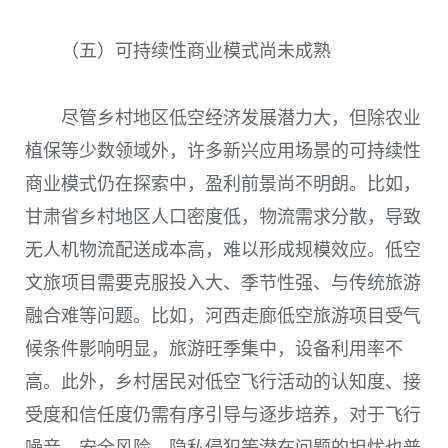
（五）可持续性商业模式尚未成熟
尽管乡村地区低空经济发展潜力大，但除农业
植保等少数领域外，许多新兴应用场景的可持续性
商业模式仍在探索中，盈利前景尚不明朗。比如，
甘肃省乡村地区人口密度低，物流需求分散，导致
无人机物流配送成本高，难以形成规模效应。低空
文旅项目需要克服投入大、季节性强、与传统旅游
融合难等问题。比如，河西走廊低空旅游项目受气
候条件影响明显，旅游旺季集中，设备利用率不
高。此外，乡村居民对低空飞行活动的认知度、接
受度和信任度仍需有序引导与逐步培养，对于飞行
噪音、安全风险、隐私侵犯等潜在问题的担忧也普