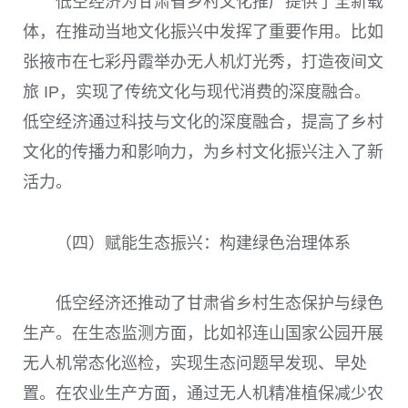
低空经济为甘肃省乡村文化推广提供了全新载
体，在推动当地文化振兴中发挥了重要作用。比如
张掖市在七彩丹霞举办无人机灯光秀，打造夜间文
旅 IP，实现了传统文化与现代消费的深度融合。
低空经济通过科技与文化的深度融合，提高了乡村
文化的传播力和影响力，为乡村文化振兴注入了新
活力。
（四）赋能生态振兴：构建绿色治理体系
低空经济还推动了甘肃省乡村生态保护与绿色
生产。在生态监测方面，比如祁连山国家公园开展
无人机常态化巡检，实现生态问题早发现、早处
置。在农业生产方面，通过无人机精准植保减少农