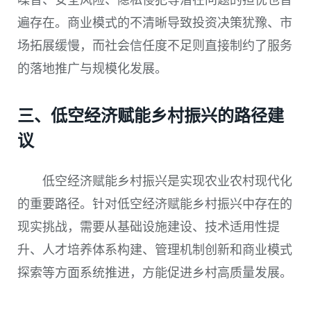
遍存在。商业模式的不清晰导致投资决策犹豫、市
场拓展缓慢，而社会信任度不足则直接制约了服务
的落地推广与规模化发展。
三、低空经济赋能乡村振兴的路径建
议
低空经济赋能乡村振兴是实现农业农村现代化
的重要路径。针对低空经济赋能乡村振兴中存在的
现实挑战，需要从基础设施建设、技术适用性提
升、人才培养体系构建、管理机制创新和商业模式
探索等方面系统推进，方能促进乡村高质量发展。