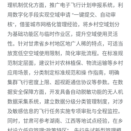
理机制优化方面，推广电子飞行计划申报系统，利
用数字化手段实现空域申请 “一键提交、自动审
核”，借鉴城市网格化管理经验，将乡村空域划分
为基础功能区与临时作业区，提升空域使用灵活
性。针对甘肃省乡村地区地广人稀的特点，可适当
放宽低空空域使用限制，简化审批流程。在标准规
范制定层面，建议针对农林植保、物流运输等乡村
应用场景，分类制定标准规范和操 作指南，明确
集群飞行密度上限、超视距通信协议等参数。在数
据安全保障方面，开发具备自动脱敏功能的无人机
数据采集系统，建立数据分级分类管理制度，对涉
及敏感信息的飞行任务实施专项审批与全程监控。
同时，甘肃可参考湖南、江西等地试点经验，在乡
村设立低空管理“政策特区”，先行先试新型管理模