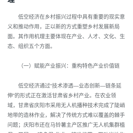
低空经济在乡村振兴过程中具有重要的现实意
义和推动作用，正以新的方式重塑乡村发展新局
面。其作用机理主要体现在产业、人才、文化、生
态、组织五个方面。
（一）赋能产业振兴：重构特色产业价值链
低空经济通过“技术渗透—业态创新—链条延
伸”的形式正在激活甘肃省乡村产业。在农业领
域，甘肃省庆阳市采用无人机播种技术完成了陡峭
地带的造林作业，解决了传统方式难以覆盖的棘手
问题；庆阳市还在马铃薯主产区推广无人机集群植