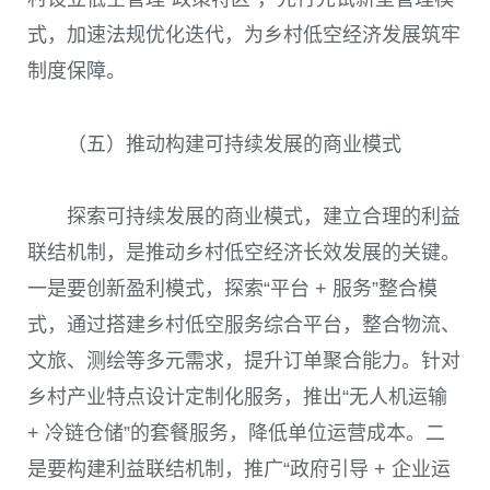
式，加速法规优化迭代，为乡村低空经济发展筑牢
制度保障。
（五）推动构建可持续发展的商业模式
探索可持续发展的商业模式，建立合理的利益
联结机制，是推动乡村低空经济长效发展的关键。
一是要创新盈利模式，探索“平台 + 服务”整合模
式，通过搭建乡村低空服务综合平台，整合物流、
文旅、测绘等多元需求，提升订单聚合能力。针对
乡村产业特点设计定制化服务，推出“无人机运输
+ 冷链仓储”的套餐服务，降低单位运营成本。二
是要构建利益联结机制，推广“政府引导 + 企业运