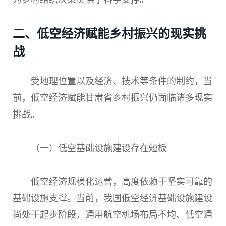
二、低空经济赋能乡村振兴的现实挑
战
受地理位置以及经济、技术等条件的制约，当
前，低空经济赋能甘肃省乡村振兴仍面临诸多现实
挑战。
（一）低空基础设施建设存在短板
低空经济规模化运营，高度依赖于坚实可靠的
基础设施支撑。当前，我国低空经济基础设施建设
尚处于起步阶段，通用航空机场布局不均、低空通