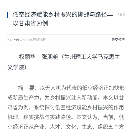
低空经济赋能乡村振兴的挑战与路径—
0
以甘肃省为例
BY
LYW
ON
2026年5月8日
·
低空经济
权丽华 张朋艳（兰州理工大学马克思主
义学院）
摘 要：以无人机为代表的低空经济正加快形
成新质生产力，为乡村振兴注入新动能。本文以甘
肃省为例，系统探讨低空经济赋能乡村振兴的作用
机理、现实挑战与实践路径。本文认为，当前，低
空经济正从产业、人才、文化、生态、组织五个方