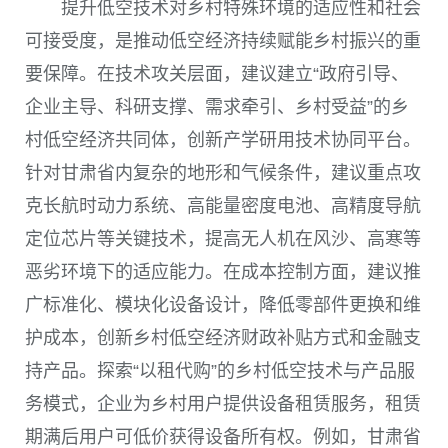
提升低空技术对乡村特殊环境的适应性和社会
可接受度，是推动低空经济持续赋能乡村振兴的重
要保障。在技术攻关层面，建议建立“政府引导、
企业主导、科研支撑、需求牵引、乡村受益”的乡
村低空经济共同体，创新产学研用技术协同平台。
针对甘肃省内复杂的地形和气候条件，建议重点攻
克长航时动力系统、高能量密度电池、高精度导航
定位芯片等关键技术，提高无人机在风沙、高寒等
恶劣环境下的适应能力。在成本控制方面，建议推
广标准化、模块化设备设计，降低零部件更换和维
护成本，创新乡村低空经济财政补贴方式和金融支
持产品。探索“以租代购”的乡村低空技术与产品服
务模式，企业为乡村用户提供设备租赁服务，租赁
期满后用户可低价获得设备所有权。例如，甘肃省