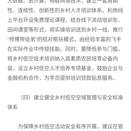
大数据、云计算、物联网等技术，建立一套周期
性、连续性、创新性的乡村人才培训体系。利用线
上平台开设免费理论课程，结合线下流动培训车、
田间课堂等形式，将实操培训送到乡村一线，推行
“师傅带徒弟”的结对帮扶模式，由经验丰富的飞手
在实际作业中传授技能。同时，要降低参与门槛，
将乡村低空技术培训纳入高素质农民培育必备内
容，设立乡村低空人才培养专项基金，鼓励企业与
金融机构合作，为学员提供培训贷款贴息服务。
（四）建立健全乡村低空空域管理与安全标准
体系
为保障乡村低空活动安全有序开展，建议在管