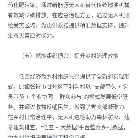
药化肥污染，通过新能源无人机替代传统燃油机械
有效减少碳排放。在应急治理方面，通过无人机测
绘受灾区域，为山洪救援提供精准数据支持，提升
生态灾害应对能力。
（五）赋能组织振兴：提升乡村治理效能
低空经济为乡村组织振兴提供了全新的实现形
式。比如张掖市甘州区下利沟村以 “支部牵头 + 党
员示范 + 企业协同 + 群众参与”的模式发展低空服
务，并通过收益反哺民生，增强了党支部凝聚力。
在乡村日常治理中，无人机巡检助力森林防火、违
章建筑排查，“低空 + 大数据”平台整合乡村数据，
为乡村组织决策提供了科学支撑。