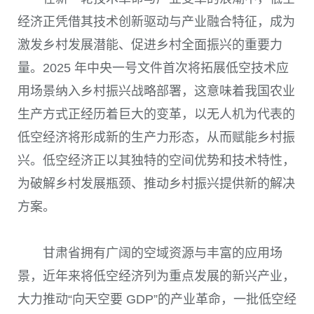
经济正凭借其技术创新驱动与产业融合特征，成为
激发乡村发展潜能、促进乡村全面振兴的重要力
量。2025 年中央一号文件首次将拓展低空技术应
用场景纳入乡村振兴战略部署，这意味着我国农业
生产方式正经历着巨大的变革，以无人机为代表的
低空经济将形成新的生产力形态，从而赋能乡村振
兴。低空经济正以其独特的空间优势和技术特性，
为破解乡村发展瓶颈、推动乡村振兴提供新的解决
方案。
甘肃省拥有广阔的空域资源与丰富的应用场
景，近年来将低空经济列为重点发展的新兴产业，
大力推动“向天空要 GDP”的产业革命，一批低空经