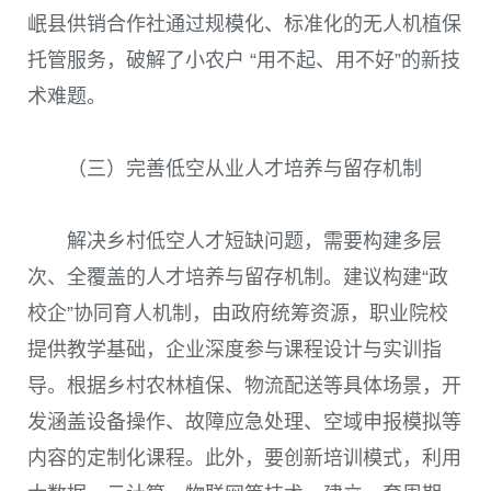
岷县供销合作社通过规模化、标准化的无人机植保
托管服务，破解了小农户 “用不起、用不好”的新技
术难题。
（三）完善低空从业人才培养与留存机制
解决乡村低空人才短缺问题，需要构建多层
次、全覆盖的人才培养与留存机制。建议构建“政
校企”协同育人机制，由政府统筹资源，职业院校
提供教学基础，企业深度参与课程设计与实训指
导。根据乡村农林植保、物流配送等具体场景，开
发涵盖设备操作、故障应急处理、空域申报模拟等
内容的定制化课程。此外，要创新培训模式，利用