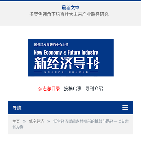
最新文章
多案例视角下培育壮大未来产业路径研究
杂志总目录
投稿启事
导刊介绍
导航
»
»
主页
低空经济
低空经济赋能乡村振兴的挑战与路径—以甘肃
省为例