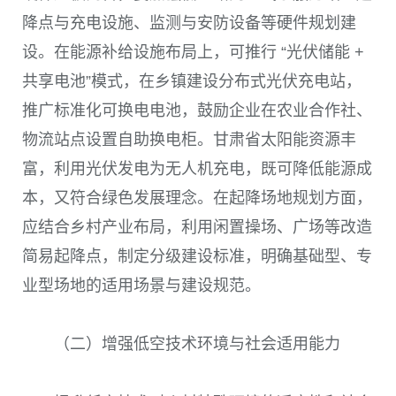
降点与充电设施、监测与安防设备等硬件规划建
设。在能源补给设施布局上，可推行 “光伏储能 +
共享电池”模式，在乡镇建设分布式光伏充电站，
推广标准化可换电电池，鼓励企业在农业合作社、
物流站点设置自助换电柜。甘肃省太阳能资源丰
富，利用光伏发电为无人机充电，既可降低能源成
本，又符合绿色发展理念。在起降场地规划方面，
应结合乡村产业布局，利用闲置操场、广场等改造
简易起降点，制定分级建设标准，明确基础型、专
业型场地的适用场景与建设规范。
（二）增强低空技术环境与社会适用能力