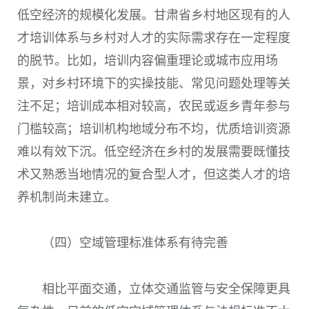
低空经济的规模化发展。甘肃省乡村地区现有的人
才培训体系与乡村对人才的实际需求存在一定程度
的脱节。比如，培训内容偏重理论或城市应用场
景，对乡村环境下的实操技能、常见问题处理等关
注不足；培训成本相对较高，农民或返乡青年参与
门槛较高；培训机构地域分布不均，优质培训资源
难以有效下沉。低空经济在乡村的发展需要既懂技
术又熟悉当地情况的复合型人才，但这类人才的培
养机制尚未建立。
（四）空域管理标准体系有待完善
相比平面交通，立体交通监管与安全保障更具