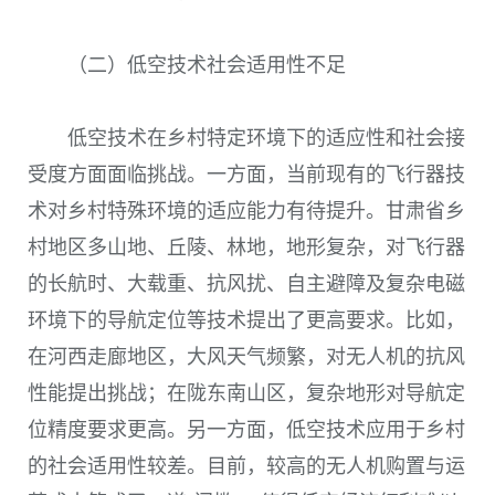
（二）低空技术社会适用性不足
低空技术在乡村特定环境下的适应性和社会接
受度方面面临挑战。一方面，当前现有的飞行器技
术对乡村特殊环境的适应能力有待提升。甘肃省乡
村地区多山地、丘陵、林地，地形复杂，对飞行器
的长航时、大载重、抗风扰、自主避障及复杂电磁
环境下的导航定位等技术提出了更高要求。比如，
在河西走廊地区，大风天气频繁，对无人机的抗风
性能提出挑战；在陇东南山区，复杂地形对导航定
位精度要求更高。另一方面，低空技术应用于乡村
的社会适用性较差。目前，较高的无人机购置与运