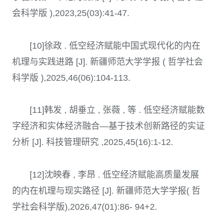
会科学版 ),2023,25(03):41-47.
[10]徐政 . 低空经济赋能中国式现代化的内在
机理与实践进路 [J]. 新疆师范大学学报 ( 哲学社会
科学版 ),2025,46(06):104-113.
[11]韩发 , 胡垂立 , 张薇 , 等 . 低空经济赋能数
字经济和实体经济融合—基于技术创新路径的实证
分析 [J]. 科技管理研究 ,2025,45(16):1-12.
[12]沈映春 , 李昂 . 低空经济赋能高质量发展
的内在机理与现实路径 [J]. 新疆师范大学学报( 哲
学社会科学版),2026,47(01):86- 94+2.