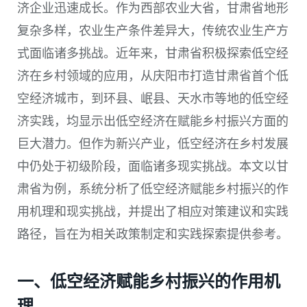
济企业迅速成长。作为西部农业大省，甘肃省地形
复杂多样，农业生产条件差异大，传统农业生产方
式面临诸多挑战。近年来，甘肃省积极探索低空经
济在乡村领域的应用，从庆阳市打造甘肃省首个低
空经济城市，到环县、岷县、天水市等地的低空经
济实践，均显示出低空经济在赋能乡村振兴方面的
巨大潜力。但作为新兴产业，低空经济在乡村发展
中仍处于初级阶段，面临诸多现实挑战。本文以甘
肃省为例，系统分析了低空经济赋能乡村振兴的作
用机理和现实挑战，并提出了相应对策建议和实践
路径，旨在为相关政策制定和实践探索提供参考。
一、低空经济赋能乡村振兴的作用机
理