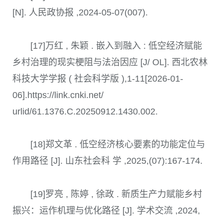
[N]. 人民政协报 ,2024-05-07(007).
[17]万红 , 朱颖 . 嵌入到融入 : 低空经济赋能
乡村治理的现实梗阻与法治因应 [J/ OL]. 西北农林
科技大学学报 ( 社会科学版 ),1-11[2026-01-
06].https://link.cnki.net/
urlid/61.1376.C.20250912.1430.002.
[18]郑文革 . 低空经济核心要素的功能定位与
作用路径 [J]. 山东社会科 学 ,2025,(07):167-174.
[19]罗亮 , 陈婷 , 徐政 . 新质生产力赋能乡村
振兴：运作机理与优化路径 [J]. 学术交流 ,2024,