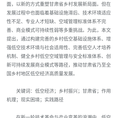
面，以新的方式重塑甘肃省乡村发展新局面。但在
发展过程中也面临着基础设施滞后、技术环境适应
性不足、专业人才短缺、空域管理标准体系不完
善、商业模式可持续性弱等多重挑战。为此，本文
提出，通过构建完善的乡村低空基础设施体系、增
强低空技术环境与社会适用性、完善低空人才培养
机制、健全乡村低空空域管理与安全标准体系、创
新可持续发展商业模式等路径，推动甘肃省乃至全
国乡村地区低空经济高质量发展。
关键词：低空经济；乡村振兴；甘肃省；作用
机理；现实困境；实践路径
在新一轮技术革命与产业变革的浪潮中，低空