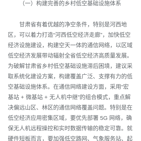
（一）构建完善的乡村低空基础设施体系
甘肃省有着优越的净空条件，特别是河西地
区，可以着力打造“河西低空经济走廊”，加快低空
经济设施建设，构建空天一体的通信网络，以区域
低空经济发展带动辐射全省低空经济高质量发展。
为破解甘肃省乡村低空基础设施滞后困境，建议采
取系统化建设方案，构建覆盖广泛、支撑有力的低
空基础设施体系。在通信网络建设方面，采用“宏
基站 + 微基站 + 无人机中继”的组合模式，重点解
决偏远山区、林区的通信网络覆盖问题。特别是在
低空经济应用密集区域，要优先部署 5G 网络，确
保无人机远程操控和实时数据传输的稳定可靠。就
硬件短板而言，要加强低空路网、气象服务站、起