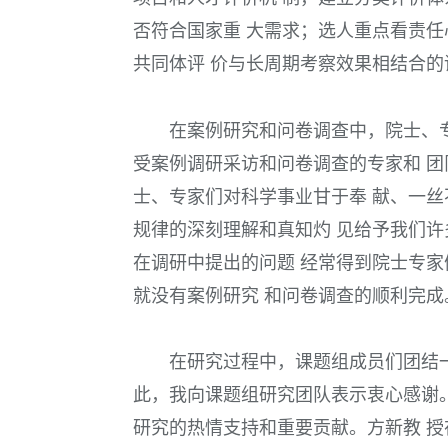
否符合国家重 大需求；选人重点看责任
共同体评 价与长周期考察效果相结合的
在案例研究和问卷调查中，院士、专
受案例调研采访和问卷调查的专家和 团
士、专家们对科学事业甘于奉 献、一丝
规律的深刻理解和真知灼 见给予我们许
在调研中提出的问题 经常得到院士专家
就没有案例研究 和问卷调查的顺利完成
在研究过程中，课题组成员们团结一
此，我向课题组研究团队表示衷心感谢。
研究的热情支持和重要贡献。方新教 授