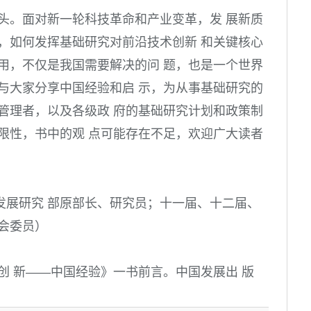
头。面对新一轮科技革命和产业变革，发 展新质
，如何发挥基础研究对前沿技术创新 和关键核心
用，不仅是我国需要解决的问 题，也是一个世界
与大家分享中国经验和启 示，为从事基础研究的
管理者，以及各级政 府的基础研究计划和政策制
限性，书中的观 点可能存在不足，欢迎广大读者
发展研究 部原部长、研究员；十一届、十二届、
会委员）
创 新——中国经验》一书前言。中国发展出 版