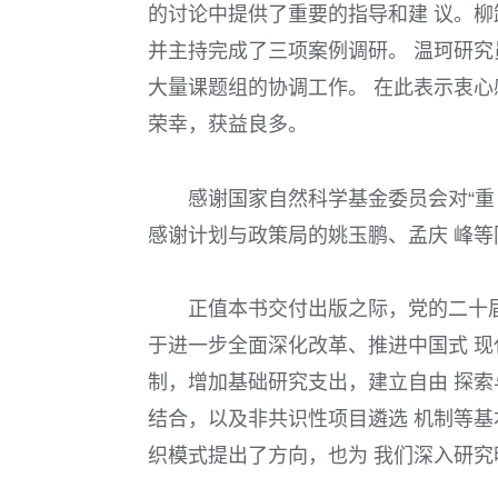
的讨论中提供了重要的指导和建 议。柳
并主持完成了三项案例调研。 温珂研究
大量课题组的协调工作。 在此表示衷心
荣幸，获益良多。
感谢国家自然科学基金委员会对“重
感谢计划与政策局的姚玉鹏、孟庆 峰
正值本书交付出版之际，党的二十届
于进一步全面深化改革、推进中国式 现
制，增加基础研究支出，建立自由 探索
结合，以及非共识性项目遴选 机制等基
织模式提出了方向，也为 我们深入研究