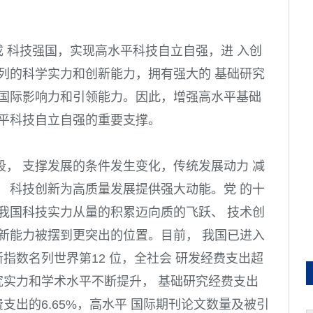
建成 科技强国，实现高水平科技自立自强，进 入创
列的科学实力和创新能力，拥有强大的 基础研究
及国际影响力和引领能力。因此，增强高水平基础
水平科技自立自强的重要支撑。
， 支撑发展的条件发生变化，传统发展动力 减
 科技创新为高质量发展提供强大动能。党 的十
我国科技实力从量的积累迈向质的飞跃、 技术创
新能力被摆到更突出的位置。目前， 我国已进入
新指数名列世界第12 位，全社会 研发经费支出超
础研究实力和学术水平不断提升， 基础研究经费支出
费支出的6.65%，高水平 国际期刊论文数量及被引