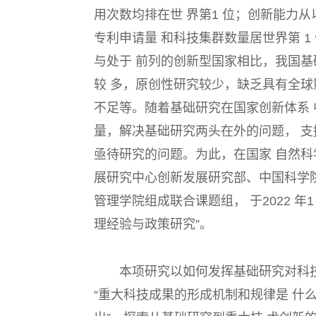
用次数均排在世 界第1 位；创新能力
专利申请量 和科技集群数量居世界第 1
与处于 前列的创新型国家相比，我国基
较 多，原创性研究较少，缺乏具有全球
不足等。随着基础研究在国家创新体系 
量，解决基础研究两头在外的问题， 支
亟待研究的问题。为此，在国家 自然科
展研究中心创新发展研究部、中国科学
管理学院组成联合课题组， 于2022 年1 
理经验与政策研究”。
本项研究以如何发挥基础研究对科技
“重大科技成果的形成机制和规律是 什么