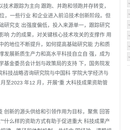
从以技术跟踪为主向 跟跑、并跑和领跑并存转变，
 位，一些行业 和企业进入前沿技术创新阶段。但
础研究支 出强度偏低，投入来源单一，跟踪研究
影响 力的成果，对关键核心技术攻关的支撑作 用
中的地位不断提升，如何提高基础研究能 力和质
撑发展新质生产力和高水平科技自立自 强，成为
学基金委员会计划与政策局的支持 下，国务院发
院科技战略咨询研究院与中国科 学院大学经济与
月至2023 年12 月，开展“重 大科技成果资助管
 创新的源头供给和引领作用为目标，聚焦 回答
”“什么样的资助方式有助于促进重大 科技成果产