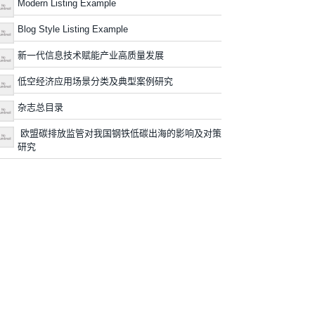
Modern Listing Example
Blog Style Listing Example
新一代信息技术赋能产业高质量发展
低空经济应用场景分类及典型案例研究
杂志总目录
欧盟碳排放监管对我国钢铁低碳出海的影响及对策
研究