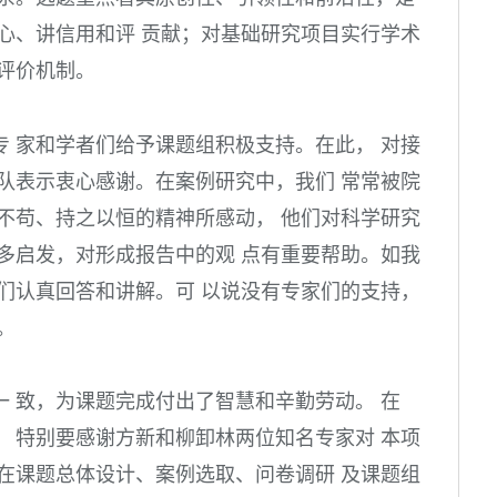
心、讲信用和评 贡献；对基础研究项目实行学术
评价机制。
 家和学者们给予课题组积极支持。在此， 对接
队表示衷心感谢。在案例研究中，我们 常常被院
不苟、持之以恒的精神所感动， 他们对科学研究
多启发，对形成报告中的观 点有重要帮助。如我
们认真回答和讲解。可 以说没有专家们的支持，
。
 致，为课题完成付出了智慧和辛勤劳动。 在
 特别要感谢方新和柳卸林两位知名专家对 本项
在课题总体设计、案例选取、问卷调研 及课题组