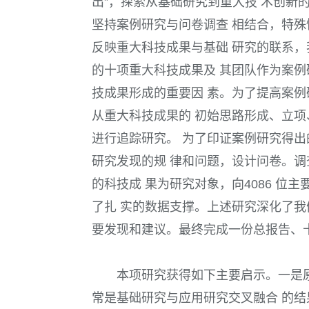
出”，探索从基础研究到重大技 术创新
坚持案例研究与问卷调查 相结合，特殊
反映重大科技成果与基础 研究的联系，
的十项重大科技成果及 其团队作为案例
技成果形成的重要因 素。为了提高案例
从重大科技成果的 初始思路形成、立项
进行追踪研究。 为了印证案例研究得出
研究发现的规 律和问题，设计问卷。调
的科技成 果为研究对象，向4086 位主
了扎 实的数据支撑。上述研究深化了我
要发现和建议。最终完成一份总报告、
本项研究获得如下主要启示。一是原
常是基础研究与应用研究交叉融合 的结