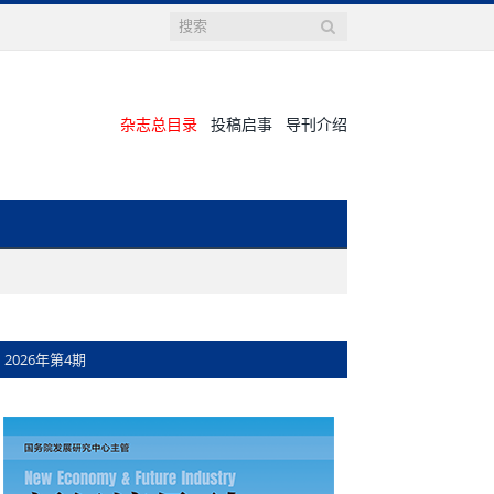
杂志总目录
投稿启事
导刊介绍
2026年第4期