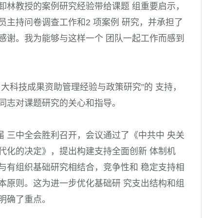
卸林教授的案例研究经验带给课题 组重要启示，
员主持问卷调查工作和2 项案例 研究，并承担了
感谢。我为能够与这样一个 团队一起工作而感到
 大科技成果资助管理经验与政策研究”的 支持，
等同志对课题研究的关心和指导。
 三中全会胜利召开，会议通过了《中共中 央关
代化的决定》，提出构建支持全面创新 体制机
与有组织基础研究相结合，竞争性和 稳定支持相
本原则。这为进一步优化基础研 究支出结构和组
明确了重点。