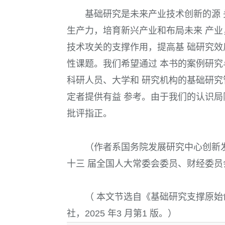
基础研究是未来产业技术创新的源 
生产力，培育新兴产业和布局未来 产业
技术攻关的支撑作用，提高基 础研究效
性课题。我们希望通过 本书的案例研究
科研人员、大学和 研究机构的基础研究
定者提供有益 参考。由于我们的认识局
批评指正。
（作者系国务院发展研究中心创新
十三 届全国人大常委会委员、财经委员
（ 本文节选自《基础研究支撑原始
社，2025 年3 月第1 版。）