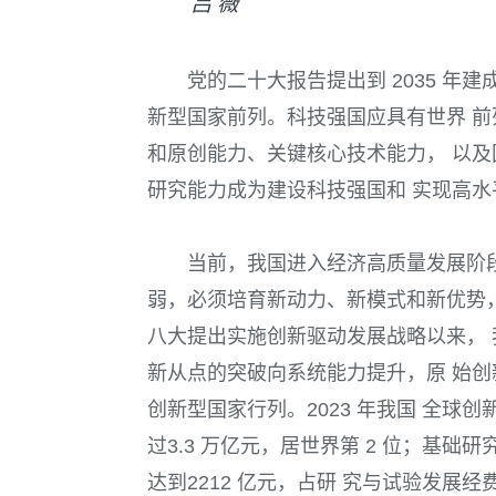
吕 薇
党的二十大报告提出到 2035 年
新型国家前列。科技强国应具有世界 前
和原创能力、关键核心技术能力， 以
研究能力成为建设科技强国和 实现高
当前，我国进入经济高质量发展阶段
弱，必须培育新动力、新模式和新优势，
八大提出实施创新驱动发展战略以来， 
新从点的突破向系统能力提升，原 始创
创新型国家行列。2023 年我国 全球创
过3.3 万亿元，居世界第 2 位；基
达到2212 亿元，占研 究与试验发展经