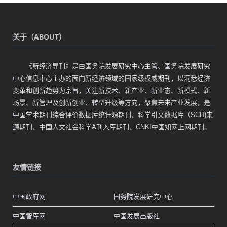
关于（ABOUT）
《新经济导刊》是由国务院发展研究中心主管、国务院发展研究
中心信息中心主办的面向新经济领域的国家级权威期刊，以洞悉经济
变革和创新趋势为宗旨，关注新技术、新产业、新业态、新模式、新
场景、新管理及创新创业、转型升级等方向，聚焦未来产业发展，是
中国学术期刊综合评价数据库统计源期刊、科学引文数据库（SCD)来
源期刊、中国人文社会科学A刊入库期刊、CNKI中国知网上网期刊。
友情链接
中国政府网
国务院发展研究中心
中国智库网
中国发展出版社