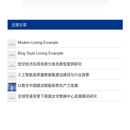
近期文章
Modern Listing Example
Blog Style Listing Example
低空经济应用场景分类及典型案例研究
人工智能高质量数据集建设路径与行业探索
以数字中国建设赋能新质生产力发展
全球竞速背景下我国太空数据中心发展路径研究