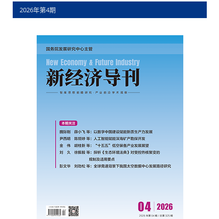
2026年第4期