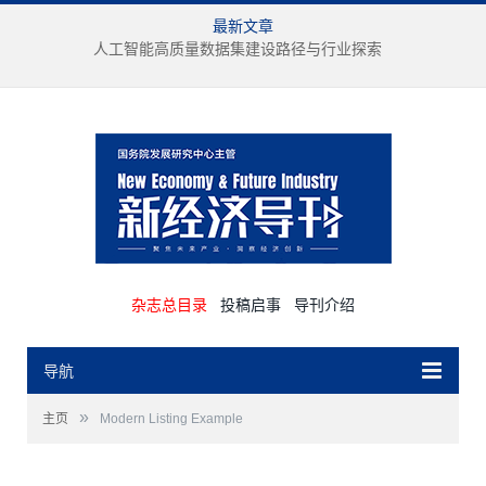
最新文章
人工智能高质量数据集建设路径与行业探索
杂志总目录
投稿启事
导刊介绍
导航
»
主页
Modern Listing Example