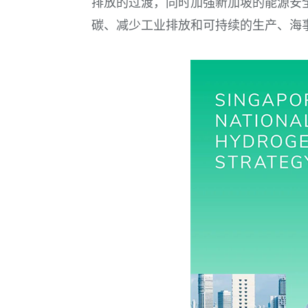
排放的过渡，同时加强新加坡的能源安
碳、减少工业排放和可持续的生产、海