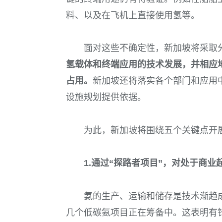
料、以及在飞机上直接使用氢等。
面对这些不确定性，新加坡将采取
氢载体和终端应用的技术发展，并相应
占用。
新加坡还将落实各个部门和应用
设施规划提供依据。
为此，新加坡将围绕五个关键点开
1.
通过“探路者项目”，对处于商业
氨的生产、运输和储存是技术渐趋
几个低碳氨项目正在筹备中。这表明有