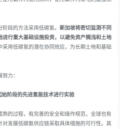
分阶段的方法采用低碳氢。
新加坡将密切监测不同
地进行重大基础设施投资，以避免资产搁浅和土地
中采用低碳氢的潜在协同效应，为长期土地和基础
展努力：
起始阶段的先进氢能技术进行实验
成熟的过程，有完善的安全和操作规范，全球也有
针对发展低碳氨供应链采取具体措施的可行性。其