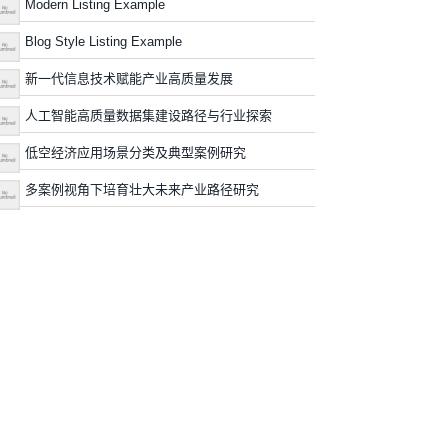
Modern Listing Example
Blog Style Listing Example
新一代信息技术赋能产业高质量发展
人工智能高质量数据集建设路径与行业探索
低空经济应用场景分类及典型案例研究
多案例视角下培育壮大未来产业路径研究