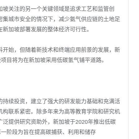
加坡关注的另一个关键领域是追求工艺和监管创
密集城市安全的情况下，减少氨气供应链的土地足
在新加坡部署发展的整体经济可行性。
料开始，但随着新技术和终端应用前景的发展，新
些项目将为在新加坡采用低碳氢气铺平道路。
的持续投资，建立了强大的研发能力基础和充满活
机构联系紧密。除多年来为高等教育学院和研究机
泛提供研究资助外，新加坡于2020年推出低碳
第一阶段为旨在提高碳捕获、利用和储存