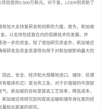
项目提供5,500万新元。对于氢，LCER则资助了
。
坡将加大支持氢研发和创新的力度。首先，新加坡
究资金，以支持包括氢在内的低碳技术的发展。并
要进一步的资金。除了增加研究资金外，新加坡还
确保研发及资金资源导向用于对新加坡影响最大的
，因此，安全、经济和大规模地进口、储存、处理
所有载体形式）是当务之急。对于价值链的中游部
氢气，新加坡的目标是提高工艺效率，降低成本，
。新加坡还将研究如何提高运输和储存液化氢的经
批量和长距离的研究。