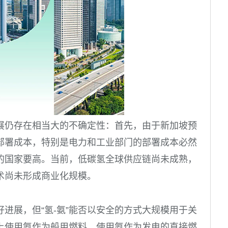
展仍存在相当大的不确定性：首先，由于新加坡预
部署成本，特别是电力和工业部门的部署成本必然
的国家要高。当前，低碳氢全球供应链尚未成熟，
术尚未形成商业化规模。
进展，但“氢-氨”能否以安全的方式大规模用于关
上使用氨作为船用燃料，使用氨作为发电的直接燃