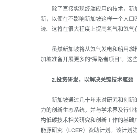
除了直接实现终端应用的技术，新
新，以便在不影响新加坡这样一个人口
迹。这将在很大程度上提高氢气和氨气
虽然新加坡将从氨气发电和船用燃
加坡准备开展更多的“探路者项目”。这
2.
投资研发，以解决关键技术瓶颈
新加坡通过几十年来对研究和创新
力的创新生态系统，并与学术界及行业
构低碳技术相关研究和创新工作的基础广
能源研究（LCER）资助计划。该计划