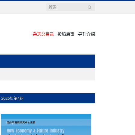
杂志总目录
投稿启事
导刊介绍
2026年第4期