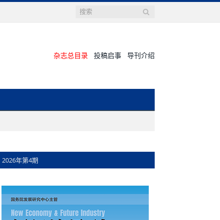
杂志总目录
投稿启事
导刊介绍
2026年第4期