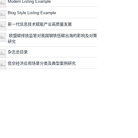
Modern Listing Example
Blog Style Listing Example
新一代信息技术赋能产业高质量发展
欧盟碳排放监管对我国钢铁低碳出海的影响及对策
研究
杂志总目录
低空经济应用场景分类及典型案例研究