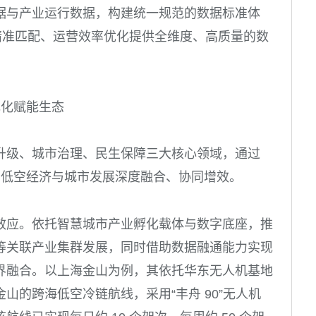
据与产业运行数据，构建统一规范的数据标准体
精准匹配、运营效率优化提供全维度、高质量的数
元化赋能生态
升级、城市治理、民生保障三大核心领域，通过
推动低空经济与城市发展深度融合、协同增效。
效应。依托智慧城市产业孵化载体与数字底座，推
等关联产业集群发展，同时借助数据融通能力实现
界融合。以上海金山为例，其依托华东无人机基地
山的跨海低空冷链航线，采用“丰舟 90”无人机