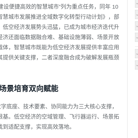
力建设便捷高效的智慧城市”列为重点任务，同年 10
智慧城市发展推进全域数字化转型行动计划》，部
，低空经济发展势头迅猛，已成为城市经济迭代升
经济还面临数据融合难、基础设施薄弱、场景开放
载体，智慧城市既能为低空经济发展提供丰富应用
其提供关键支撑，二者深度融合成为破解发展瓶颈
场景培育双向赋能
以数字底座、技术要素、协同能力为三大核心支撑，
根基。低空经济的空域管理、飞行器运行、场景拓
找到适配支撑，实现高效落地。