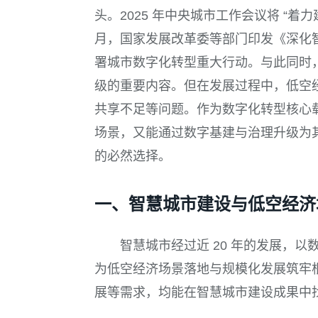
头。2025 年中央城市工作会议将 “着
月，国家发展改革委等部门印发《深化
署城市数字化转型重大行动。与此同时
级的重要内容。但在发展过程中，低空
共享不足等问题。作为数字化转型核心
场景，又能通过数字基建与治理升级为
的必然选择。
一、智慧城市建设与低空经济
智慧城市经过近 20 年的发展，
为低空经济场景落地与规模化发展筑牢
展等需求，均能在智慧城市建设成果中