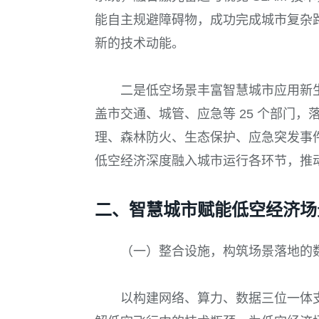
能自主规避障碍物，成功完成城市复杂
新的技术动能。
二是低空场景丰富智慧城市应用新
盖市交通、城管、应急等 25 个部门，
理、森林防火、生态保护、应急突发事
低空经济深度融入城市运行各环节，推
二、智慧城市赋能低空经济场
（一）整合设施，构筑场景落地的
以构建网络、算力、数据三位一体