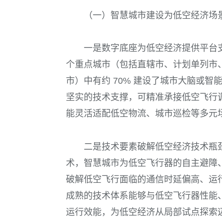
（一）智慧城市建设为低空经济场
一是数字底座为低空经济提供平台支
个重点城市（包括直辖市、计划单列市、省会
市）中有约 70% 建设了城市大脑或
坚实的技术支撑，可精准承接低空飞行
能灵活适配低空物流、城市巡检等多元
二是技术要素破解低空经济技术瓶颈
术，智慧城市为低空飞行器的自主避障
破解低空飞行面临的通信时延偏高、运
成熟的技术体系能够与低空飞行器性能
运行效能，为低空经济从局部试点探索