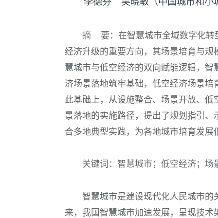
李德芬 吴晓敏（中国城市和小
摘 要：在智慧城市全域数字化转
经济升级的重要方向，其场景培育与规
慧城市与低空经济的双向赋能逻辑，智
济场景落地筑牢基础，低空经济场景培
此基础上，从设施整合、场景开放、低
景落地的实施路径，提出了规划指引、
合多地典型实践，为各地城市培育发展
关键词：智慧城市；低空经济；场
智慧城市是建设现代化人民城市的
来，我国智慧城市加速发展，呈现技术