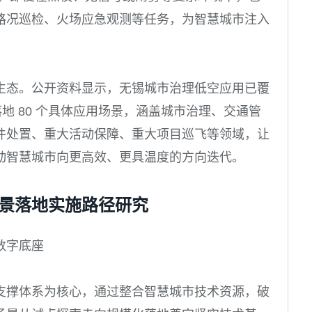
路况巡检、火场应急观测等任务，为智慧城市注入
生态。公开资料显示，无锡城市治理低空应用已覆
落地 80 个具体应用场景，涵盖城市治理、交通管
件处置、重大活动保障、重大项目巡飞等领域，让
动智慧城市向更高效、更具温度的方向迭代。
景落地实施路径研究
数字底座
支撑体系为核心，通过整合智慧城市技术资源，破