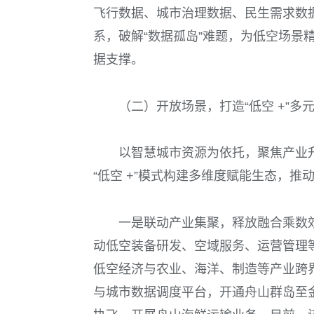
飞行数据、城市治理数据、民生需求数
系，破解“数据孤岛”难题，为低空场景
据支撑。
（二）开放场景，打造“低空 +”多
以智慧城市资源为依托，聚焦产业
“低空 +”模式构建多维度赋能生态，
一是联动产业集聚，释放融合乘数
动低空装备研发、空域服务、运营管理
低空经济与农业、海洋、制造等产业跨
与城市数据调度平台，开通舟山群岛至金