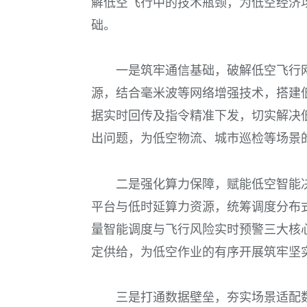
解低空飞行中的技术瓶颈，为低空经济
础。
一是筑牢通信基础，破解低空飞行网
源，结合毫米波等网络增强技术，搭建
据实时回传及指令精准下发，切实解决
出问题，为低空物流、城市巡检等场景
二是强化算力保障，赋能低空智能
平台与低时延算力资源，统筹调度分布
量智能调度与飞行风险实时预警三大核
定供给，为低空作业的有序开展筑牢坚
三是打通数据壁垒，夯实场景适配