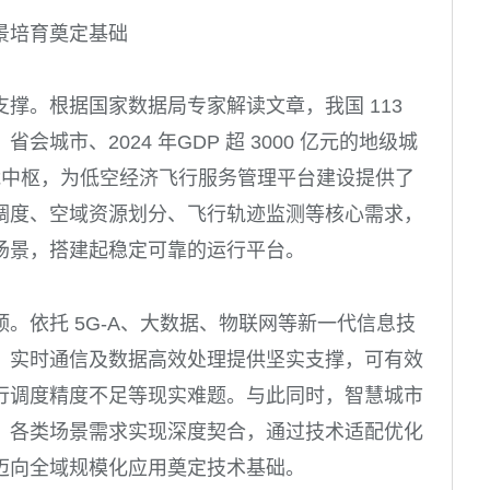
景培育奠定基础
撑。根据国家数据局专家解读文章，我国 113
城市、2024 年GDP 超 3000 亿元的地级城
智能中枢，为低空经济飞行服务管理平台建设提供了
调度、空域资源划分、飞行轨迹监测等核心需求，
场景，搭建起稳定可靠的运行平台。
。依托 5G-A、大数据、物联网等新一代信息技
、实时通信及数据高效处理提供坚实支撑，可有效
行调度精度不足等现实难题。与此同时，智慧城市
、各类场景需求实现深度契合，通过技术适配优化
迈向全域规模化应用奠定技术基础。