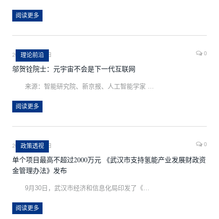
阅读更多
0
2022年11月18日
理论前沿
邬贺铨院士：元宇宙不会是下一代互联网
来源：智能研究院、新京报、人工智能学家 …
阅读更多
0
2022年11月18日
政策透视
单个项目最高不超过2000万元 《武汉市支持氢能产业发展财政资
金管理办法》发布
9月30日，武汉市经济和信息化局印发了《…
阅读更多