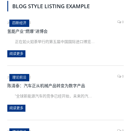
BLOG STYLE LISTING EXAMPLE
0
2022年11月18日
四新经济
氢能产业“燃爆”进博会
正在如火如荼举行的第五届中国国际进口博览…
阅读更多
0
2022年11月18日
理论前沿
陈清泰：汽车正从机械产品转变为数字产品
“全球新能源汽车的竞争已经开始，未来的汽…
阅读更多
0