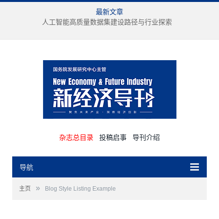
最新文章
人工智能高质量数据集建设路径与行业探索
杂志总目录
投稿启事
导刊介绍
导航
»
主页
Blog Style Listing Example