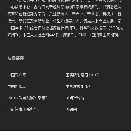
中心信息中心主办的面向新经济领域的国家级权威期刊，以洞悉经济
变革和创新趋势为宗旨，关注新技术、新产业、新业态、新模式、新
场景、新管理及创新创业、转型升级等方向，聚焦未来产业发展，是
中国学术期刊综合评价数据库统计源期刊、科学引文数据库（SCD)来
源期刊、中国人文社会科学A刊入库期刊、CNKI中国知网上网期刊。
友情链接
中国政府网
国务院发展研究中心
中国智库网
中国发展出版社
《中国发展观察》杂志社
国研智库网
国研智库创新科学园
国研网