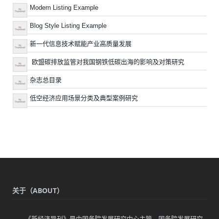
Modern Listing Example
Blog Style Listing Example
新一代信息技术赋能产业高质量发展
欧盟碳排放监管对我国钢铁低碳出海的影响及对策研究
杂志总目录
低空经济应用场景分类及典型案例研究
关于（ABOUT）
《新经济导刊》是由国务院发展研究中心主管、国务院发展研究