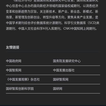
《新经济导刊》是由国务院发展研究中心主管、国务院发展研究
中心信息中心主办的面向新经济领域的国家级权威期刊，以洞悉经济
变革和创新趋势为宗旨，关注新技术、新产业、新业态、新模式、新
场景、新管理及创新创业、转型升级等方向，聚焦未来产业发展，是
中国学术期刊综合评价数据库统计源期刊、科学引文数据库（SCD)来
源期刊、中国人文社会科学A刊入库期刊、CNKI中国知网上网期刊。
友情链接
中国政府网
国务院发展研究中心
中国智库网
中国发展出版社
《中国发展观察》杂志社
国研智库网
国研智库创新科学园
国研网