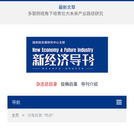
最新文章
多案例视角下培育壮大未来产业路径研究
杂志总目录
投稿启事
导刊介绍
导航
»
主页
分类目录: "热点"