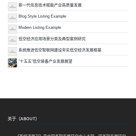
新一代信息技术赋能产业高质量发展
Blog Style Listing Example
Modern Listing Example
低空经济应用场景分类及典型案例研究
系统推进低空智联网建设夯实低空经济发展根基
“十五五”低空装备产业发展展望
关于（ABOUT）