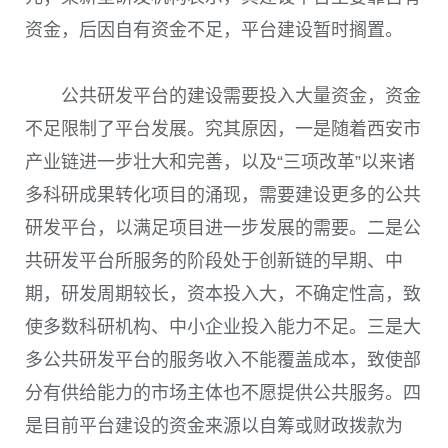
资金，后因自有资金不足，平台建设暂时搁置。
公共研发平台的建设需要投入大量资金，资金
不足限制了平台发展。究其原因，一是随着西安市
产业链进一步壮大和完善，以及“三项改革”以来诸
多科研成果转化项目的涌现，需要建设更多的公共
研发平台，以满足项目进一步发展的需要。二是公
共研发平台所服务的阶段处于创新链的早期、中
期，研发周期较长，资本投入大，不确定性高，致
使多数科研机构、中小企业投入能力不足。三是大
多公共研发平台的服务收入不能覆盖成本，致使部
分有供给能力的市场主体也不愿提供公共服务。四
是目前平台建设的资金来源以自筹或财政拨款为