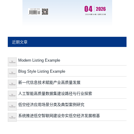
近期文章
Modern Listing Example
Blog Style Listing Example
新一代信息技术赋能产业高质量发展
人工智能高质量数据集建设路径与行业探索
低空经济应用场景分类及典型案例研究
系统推进低空智联网建设夯实低空经济发展根基