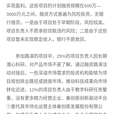
实现盈利。这些项目的计划融资规模在500万—
3000万元之间，融资方式普遍为风险投资，无银
行借贷。一是由于项目处于早期阶段，风险较高，
项目负责人不愿承担贷款违约风险；二是由于这些
项目暂未实现稳定收入，银行不愿放贷。
参加路演的项目中，25%的项目负责人因长期
潜心科研，对产品市场不甚了解。通过融资路演活
动对接后，一些深谙市场需求的投资机构能够为项
目规划商业路径或链接市场，推动科技成果向市场
转化迈进。12%的项目负责人由于教学科研任务繁
重，没有更多精力经营企业，秦创原创新驱动平台
①委托其市场化运营主体秦创原发展股份有限公