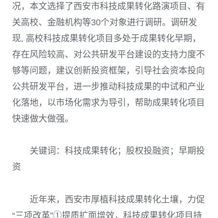
况，本文选择了西安市科技成果转化路演项目、有
关高校、金融机构等30个对象进行调研。调研发
现, 高校科技成果转化项目多处于成果转化早期，
存在风险较高、对公共研发平台建设的支持力度不
够等问题，建议创新投资框架，引导社会资本投向
公共研发平台，进一步推动科技成果的中试和产业
化落地，以市场化需求为导引，帮助成果转化项目
快速做大做强。
关键词：科技成果转化；股权投融资；早期投
资
近年来，西安市厚植科技成果转化土壤，力促
“三项改革”①提质扩面增效，科技成果转化项目持