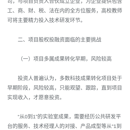
司，与项目负责人合伙成立企业，为企业提供包含
工、商、财、税、法在内的全方位服务，高校教师
可将主要精力投入技术研发环节。
二、项目股权投融资面临的主要挑战
（一）项目多属成果转化早期，风险较高
投资人普遍认为，多数科技成果转化项目处于
早期阶段，风险较高，只能观望、跟踪，直到项目
实现收入，才愿意投资。
“从0到1”的实验室成果，需要经历公共研发平
台的服务、技术经理人的对接、产品成型等从“1到