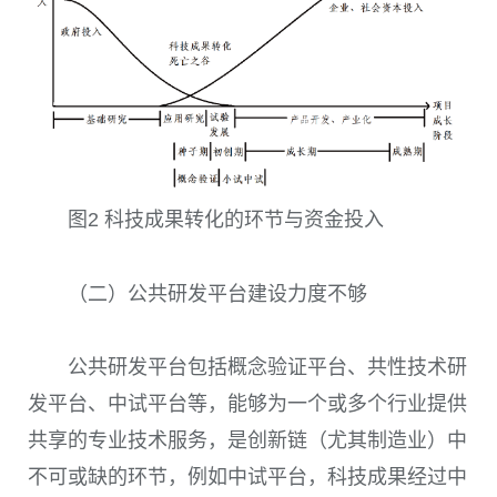
图2 科技成果转化的环节与资金投入
（二）公共研发平台建设力度不够
公共研发平台包括概念验证平台、共性技术研
发平台、中试平台等，能够为一个或多个行业提供
共享的专业技术服务，是创新链（尤其制造业）中
不可或缺的环节，例如中试平台，科技成果经过中