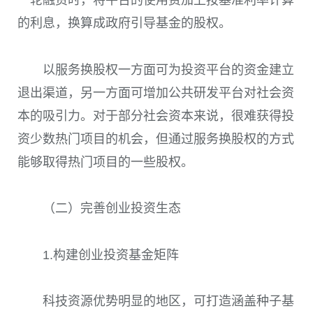
一轮融资时，将平台的使用费加上按基准利率计算
的利息，换算成政府引导基金的股权。
以服务换股权一方面可为投资平台的资金建立
退出渠道，另一方面可增加公共研发平台对社会资
本的吸引力。对于部分社会资本来说，很难获得投
资少数热门项目的机会，但通过服务换股权的方式
能够取得热门项目的一些股权。
（二）完善创业投资生态
1.构建创业投资基金矩阵
科技资源优势明显的地区，可打造涵盖种子基