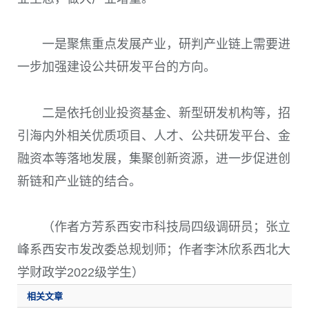
一是聚焦重点发展产业，研判产业链上需要进
一步加强建设公共研发平台的方向。
二是依托创业投资基金、新型研发机构等，招
引海内外相关优质项目、人才、公共研发平台、金
融资本等落地发展，集聚创新资源，进一步促进创
新链和产业链的结合。
（作者方芳系西安市科技局四级调研员；张立
峰系西安市发改委总规划师；作者李沐欣系西北大
学财政学2022级学生）
相关文章