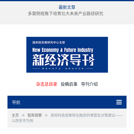
最新文章
多案例视角下培育壮大未来产业路径研究
杂志总目录
投稿启事
导刊介绍
导航
»
»
主页
智库观察
高校科技成果转化融资的难题及对策建议——
以西安市为例